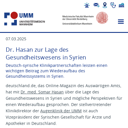
07.03.2025
Dr. Hasan zur Lage des
Gesundheitswesens in Syrien
Deutsch-syrische Klinikpartnerschaften leisten einen
wichtigen Beitrag zum Wiederaufbau des
Gesundheitssystems in Syrien.
deutschland.de, das Online-Magazin des Auswärtigen Amts,
hat mit
Dr. med. Somar Hasan
über die Lage des
Gesundheitswesens in Syrien und mögliche Perspektiven für
einen Wiederaufbau gesprochen. Der stellvertretender
Klinikdirektor der
Augenklinik der UMM
ist auch
Vizepräsident der Syrischen Gesellschaft für Ärzte und
Apotheker in Deutschland.