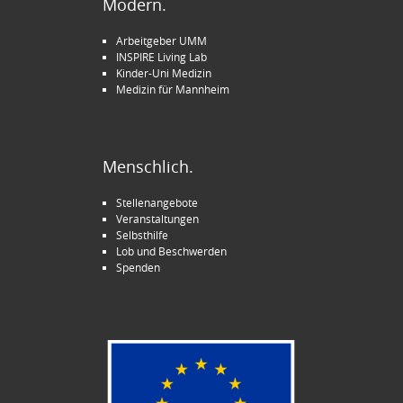
Modern.
Arbeitgeber UMM
INSPIRE Living Lab
Kinder-Uni Medizin
Medizin für Mannheim
Menschlich.
Stellenangebote
Veranstaltungen
Selbsthilfe
Lob und Beschwerden
Spenden