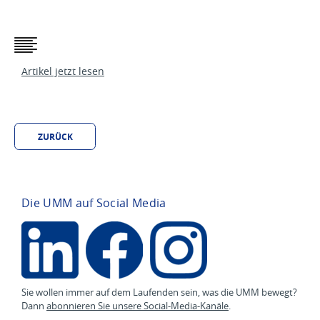
Artikel jetzt lesen
ZURÜCK
Die UMM auf Social Media
Sie wollen immer auf dem Laufenden sein, was die UMM bewegt?
Dann
abonnieren Sie unsere Social-Media-Kanäle
.