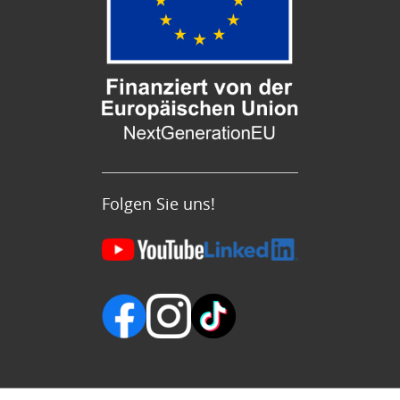
Folgen Sie uns!