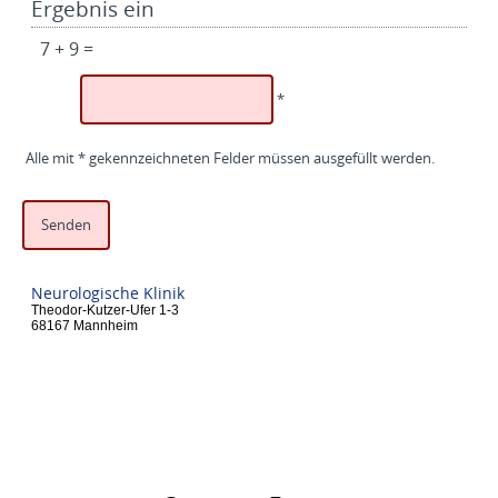
Ergebnis ein
7 + 9 =
*
Alle mit * gekennzeichneten Felder müssen ausgefüllt werden.
Neurologische Klinik
Theodor-Kutzer-Ufer 1-3
68167 Mannheim