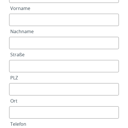
Vorname
Nachname
Straße
PLZ
Ort
Telefon