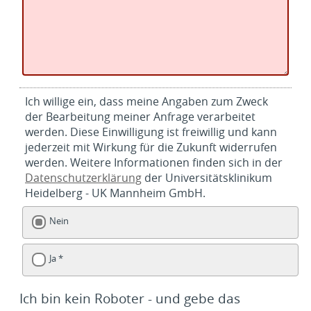
Ich willige ein, dass meine Angaben zum Zweck
der Bearbeitung meiner Anfrage verarbeitet
werden. Diese Einwilligung ist freiwillig und kann
jederzeit mit Wirkung für die Zukunft widerrufen
werden. Weitere Informationen finden sich in der
Datenschutzerklärung
der Universitätsklinikum
Heidelberg - UK Mannheim GmbH.
Nein
Ja *
Ich bin kein Roboter - und gebe das