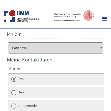
Ich bin
Meine Kontaktdaten
Anrede
Frau
Herr
ohne Anrede