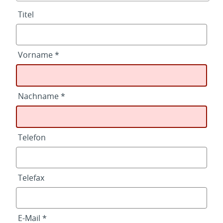
Titel
Vorname *
Nachname *
Telefon
Telefax
E-Mail *