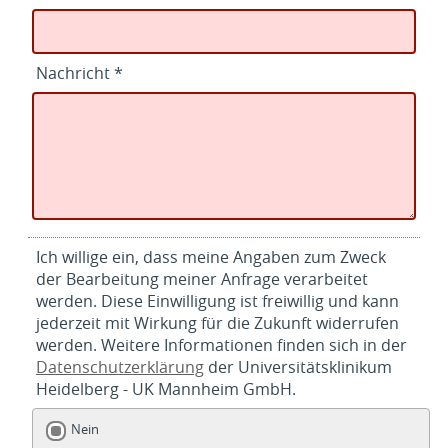
Nachricht *
Ich willige ein, dass meine Angaben zum Zweck
der Bearbeitung meiner Anfrage verarbeitet
werden. Diese Einwilligung ist freiwillig und kann
jederzeit mit Wirkung für die Zukunft widerrufen
werden. Weitere Informationen finden sich in der
Datenschutzerklärung
der Universitätsklinikum
Heidelberg - UK Mannheim GmbH.
Nein