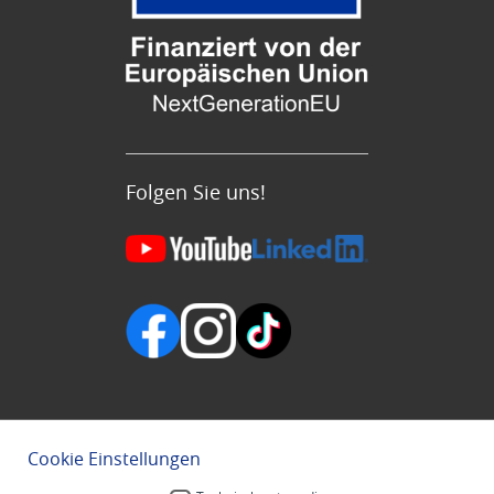
Folgen Sie uns!
Cookie Einstellungen