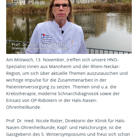
Am Mittwoch, 13. November, treffen sich unsere HNO-
Spezialist:innen aus Mannheim und der Rhein-Neckar-
Region, um sich über aktuelle Themen auszutauschen und
wichtige Impulse für die Zusammenarbeit in der
Patientenversorgung zu setzen. Themen sind u.a. die
Krebstherapie, moderne Schnarchdiagnostik sowie der
Einsatz von OP-Robotern in der Hals-Nasen-
Ohrenheilkunde.
Prof. Dr. med. Nicole Rotter, Direktorin der Klinik für Hals-
Nasen-Ohrenheilkunde, Kopf- und Halschirurgie, ist die
Gastgeberin des 5. Wintersymposiums und freut sich schon