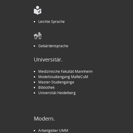
Leichte Sprache
Gebärdensprache
Universitär.
Medizinische Fakultät Mannheim
Modellstudiengang MaReCuM
Master-Studiengänge
Bibliothek
Universität Heidelberg
Modern.
Arbeitgeber UMM