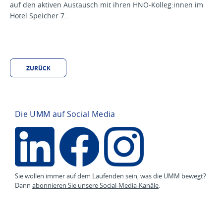
auf den aktiven Austausch mit ihren HNO-Kolleg:innen im
Hotel Speicher 7..
ZURÜCK
Die UMM auf Social Media
Sie wollen immer auf dem Laufenden sein, was die UMM bewegt?
Dann
abonnieren Sie unsere Social-Media-Kanäle
.