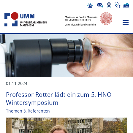
01.11.2024
Professor Rotter lädt ein zum 5. HNO-
Wintersymposium
Themen & Referenten