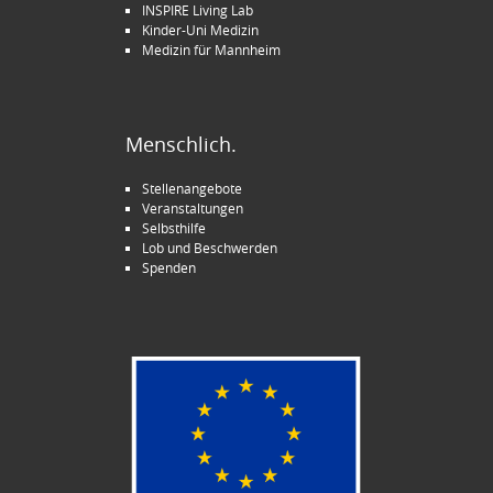
INSPIRE Living Lab
Kinder-Uni Medizin
Medizin für Mannheim
Menschlich.
Stellenangebote
Veranstaltungen
Selbsthilfe
Lob und Beschwerden
Spenden