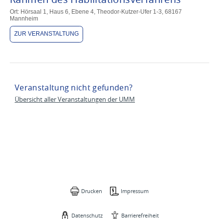
Ort: Hörsaal 1, Haus 6, Ebene 4, Theodor-Kutzer-Ufer 1-3, 68167
Mannheim
ZUR VERANSTALTUNG
Veranstaltung nicht gefunden?
Übersicht aller Veranstaltungen der UMM
Drucken
Impressum
Datenschutz
Barrierefreiheit