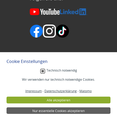
Cookie Einstellungen
Technisch notwendig
Wir verwenden nur technisch notwendige Cookies.
Impressum
-
Datenschutzerklärung
-
Matomo
Alle akzeptieren
Nur essentielle Cookies akzeptieren