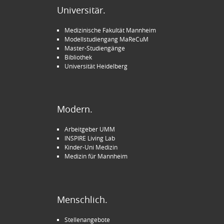
Universitär.
Medizinische Fakultät Mannheim
Modellstudiengang MaReCuM
Master-Studiengänge
Bibliothek
Universität Heidelberg
Modern.
Arbeitgeber UMM
INSPIRE Living Lab
Kinder-Uni Medizin
Medizin für Mannheim
Menschlich.
Stellenangebote