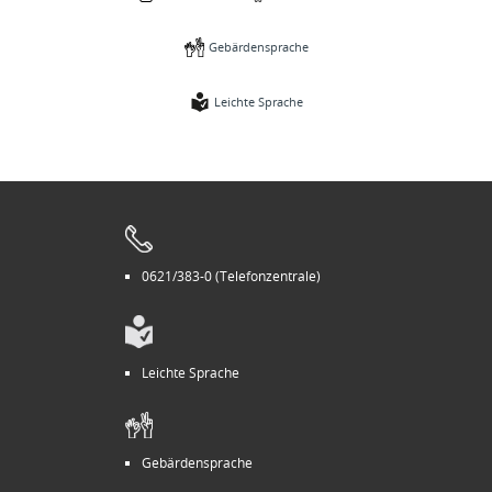
Gebärdensprache
Leichte Sprache
0621/383-0 (Telefonzentrale)
Leichte Sprache
Gebärdensprache