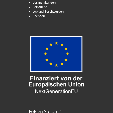
Veranstaltungen
Selbsthilfe
Lob und Beschwerden
Spenden
Folgen Sie uns!