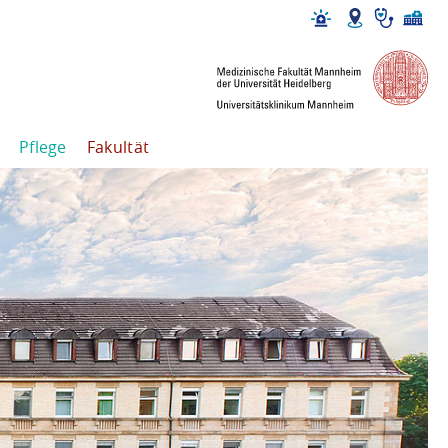
Pflege
Fakultät