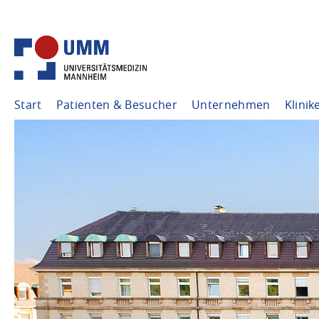
Start
Patienten & Besucher
Unternehmen
Klinik