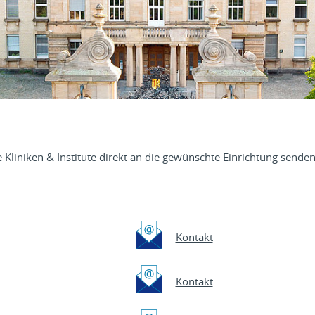
e
Kliniken & Institute
direkt an die gewünschte Einrichtung senden
Kontakt
Kontakt