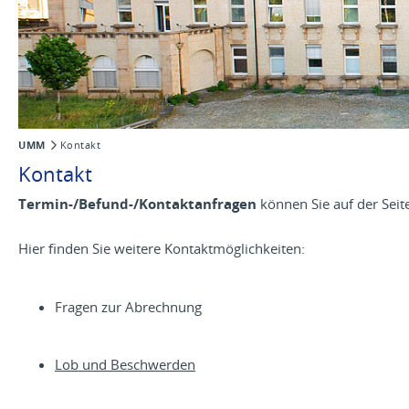
UMM
Kontakt
Kontakt
Termin-/Befund-/Kontaktanfragen
können Sie auf der Seit
Hier finden Sie weitere Kontaktmöglichkeiten:
Fragen zur Abrechnung
Lob und Beschwerden