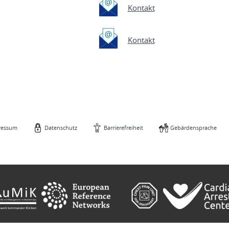
Kontakt
Kontakt
ressum
Datenschutz
Barrierefreiheit
Gebärdensprache