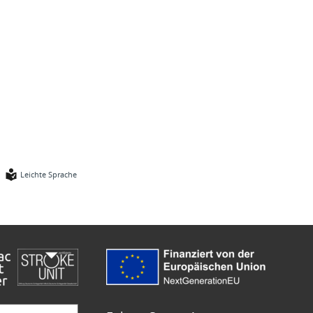
Leichte Sprache