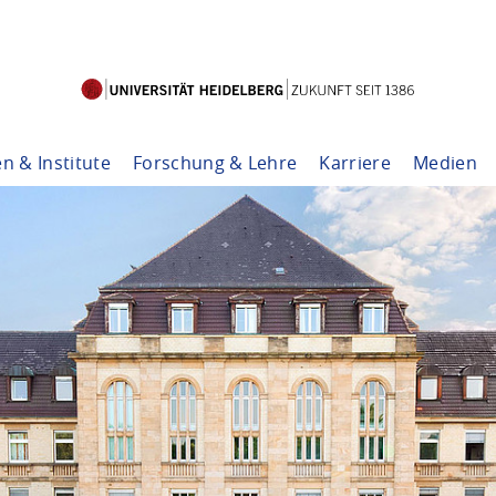
en & Institute
Forschung & Lehre
Karriere
Medien