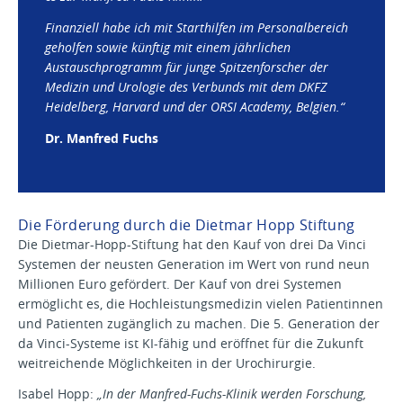
Finanziell habe ich mit Starthilfen im Personalbereich
geholfen sowie künftig mit einem jährlichen
Austauschprogramm für junge Spitzenforscher der
Medizin und Urologie des Verbunds mit dem DKFZ
Heidelberg, Harvard und der ORSI Academy, Belgien.“
Dr. Manfred Fuchs
Die Förderung durch die Dietmar Hopp Stiftung
Die Dietmar-Hopp-Stiftung hat den Kauf von drei Da Vinci
Systemen der neusten Generation im Wert von rund neun
Millionen Euro gefördert. Der Kauf von drei Systemen
ermöglicht es, die Hochleistungsmedizin vielen Patientinnen
und Patienten zugänglich zu machen. Die 5. Generation der
da Vinci-Systeme ist KI-fähig und eröffnet für die Zukunft
weitreichende Möglichkeiten in der Urochirurgie.
Isabel Hopp:
„In der Manfred-Fuchs-Klinik werden Forschung,