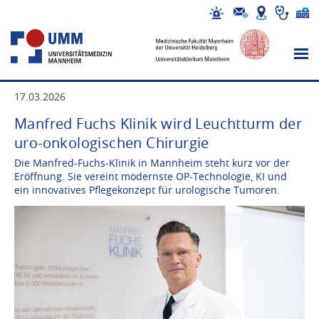
17.03.2026
Manfred Fuchs Klinik wird Leuchtturm der
uro-onkologischen Chirurgie
Die Manfred-Fuchs-Klinik in Mannheim steht kurz vor der
Eröffnung. Sie vereint modernste OP-Technologie, KI und
ein innovatives Pflegekonzept für urologische Tumoren.