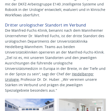
mit der DKFZ-Arbeitsgruppe E140 ‚Intelligente Systeme und
Robotik in der Urologie‘ entwickelt, evaluiert und in klinische
Workflows überführt.
Dritter urologischer Standort im Verbund
Die Manfred-Fuchs-Klinik, benannt nach dem Mannheimer
Unternehmer Dr. Manfred Fuchs, ist der dritte Standort des
urologischen Departments der Universitätsklinika
Heidelberg-Mannheim. Teams aus beiden
Universitätskliniken operieren an der Manfred-Fuchs-Klinik.
„Ziel ist es, mit unseren Standorten und den jeweiligen
Ausrichtungen die führende urologische
Universitätsmedizin in Europa in der Breite, in der Tiefe und
in der Spitze zu sein“, sagt der Chef der
Heidelberger
Urologie
, Professor Dr. Dr. Huber. „Wir vereinen unsere
Stärken im Verbund und prägen die jeweiligen
Spezialgebiete besonders aus.“