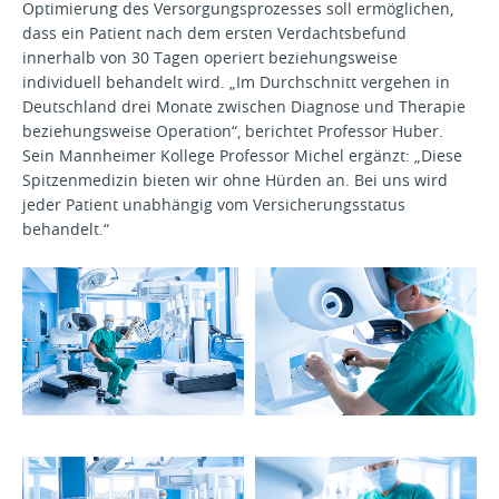
Optimierung des Versorgungsprozesses soll ermöglichen,
dass ein Patient nach dem ersten Verdachtsbefund
innerhalb von 30 Tagen operiert beziehungsweise
individuell behandelt wird. „Im Durchschnitt vergehen in
Deutschland drei Monate zwischen Diagnose und Therapie
beziehungsweise Operation“, berichtet Professor Huber.
Sein Mannheimer Kollege Professor Michel ergänzt: „Diese
Spitzenmedizin bieten wir ohne Hürden an. Bei uns wird
jeder Patient unabhängig vom Versicherungsstatus
behandelt.“