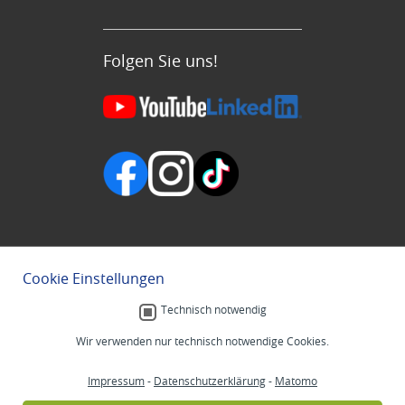
Folgen Sie uns!
Cookie Einstellungen
Technisch notwendig
Wir verwenden nur technisch notwendige Cookies.
Impressum
-
Datenschutzerklärung
-
Matomo