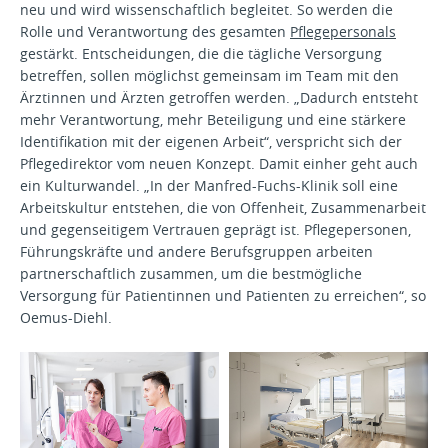
neu und wird wissenschaftlich begleitet. So werden die
Rolle und Verantwortung des gesamten
Pflegepersonals
gestärkt. Entscheidungen, die die tägliche Versorgung
betreffen, sollen möglichst gemeinsam im Team mit den
Ärztinnen und Ärzten getroffen werden. „Dadurch entsteht
mehr Verantwortung, mehr Beteiligung und eine stärkere
Identifikation mit der eigenen Arbeit“, verspricht sich der
Pflegedirektor vom neuen Konzept. Damit einher geht auch
ein Kulturwandel. „In der Manfred-Fuchs-Klinik soll eine
Arbeitskultur entstehen, die von Offenheit, Zusammenarbeit
und gegenseitigem Vertrauen geprägt ist. Pflegepersonen,
Führungskräfte und andere Berufsgruppen arbeiten
partnerschaftlich zusammen, um die bestmögliche
Versorgung für Patientinnen und Patienten zu erreichen“, so
Oemus-Diehl.