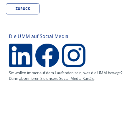
ZURÜCK
Die UMM auf Social Media
Sie wollen immer auf dem Laufenden sein, was die UMM bewegt?
Dann
abonnieren Sie unsere Social-Media-Kanäle
.