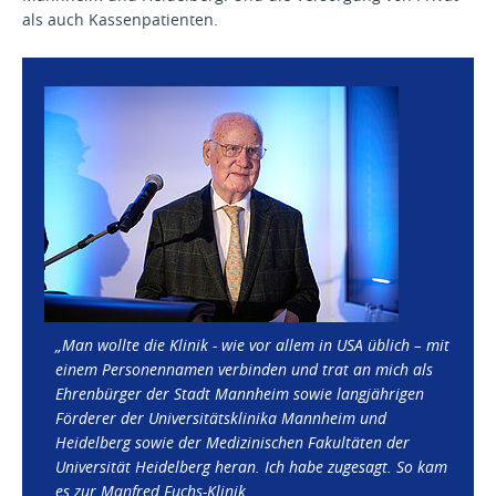
als auch Kassenpatienten.
„Man wollte die Klinik - wie vor allem in USA üblich – mit
einem Personennamen verbinden und trat an mich als
Ehrenbürger der Stadt Mannheim sowie langjährigen
Förderer der Universitätsklinika Mannheim und
Heidelberg sowie der Medizinischen Fakultäten der
Universität Heidelberg heran. Ich habe zugesagt. So kam
es zur Manfred Fuchs-Klinik.