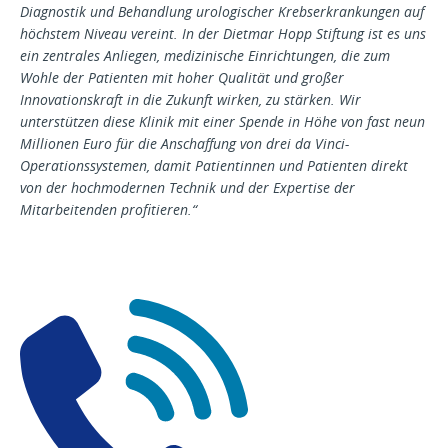
Diagnostik und Behandlung urologischer Krebserkrankungen auf
höchstem Niveau vereint. In der Dietmar Hopp Stiftung ist es uns
ein zentrales Anliegen, medizinische Einrichtungen, die zum
Wohle der Patienten mit hoher Qualität und großer
Innovationskraft in die Zukunft wirken, zu stärken. Wir
unterstützen diese Klinik mit einer Spende in Höhe von fast neun
Millionen Euro für die Anschaffung von drei da Vinci-
Operationssystemen, damit Patientinnen und Patienten direkt
von der hochmodernen Technik und der Expertise der
Mitarbeitenden profitieren.“