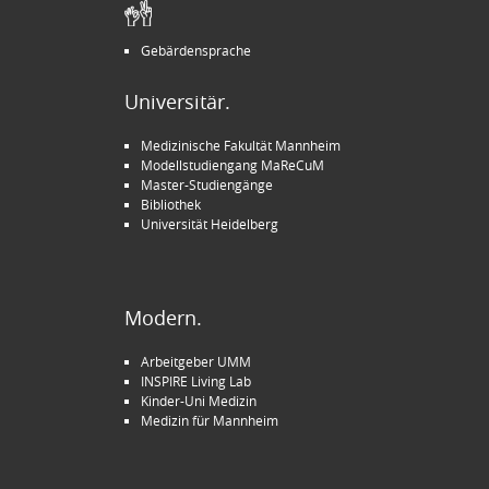
Gebärdensprache
Universitär.
Medizinische Fakultät Mannheim
Modellstudiengang MaReCuM
Master-Studiengänge
Bibliothek
Universität Heidelberg
Modern.
Arbeitgeber UMM
INSPIRE Living Lab
Kinder-Uni Medizin
Medizin für Mannheim