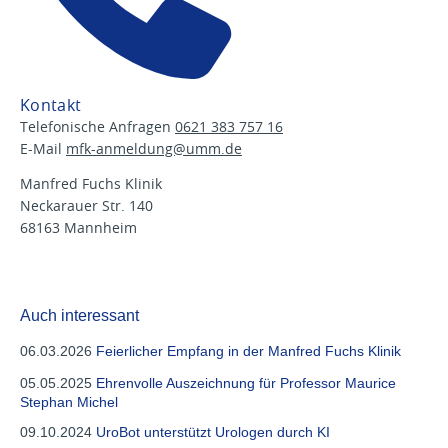
Kontakt
Telefonische Anfragen
0621 383 757 16
E-Mail
mfk-anmeldung@
umm.de
Manfred Fuchs Klinik
Neckarauer Str. 140
68163 Mannheim
Auch interessant
06.03.2026
Feierlicher Empfang in der Manfred Fuchs Klinik
05.05.2025
Ehrenvolle Auszeichnung für Professor Maurice
Stephan Michel
09.10.2024
UroBot unterstützt Urologen durch KI