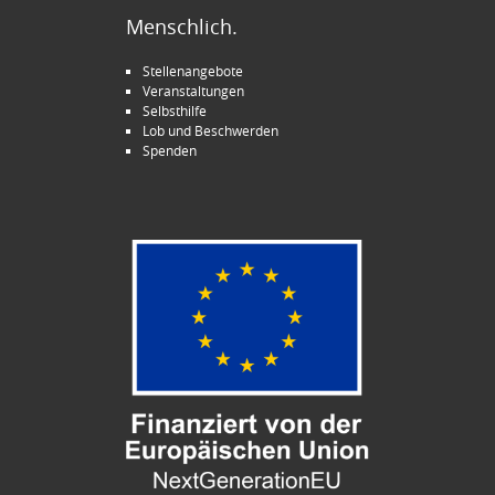
Menschlich.
Stellenangebote
Veranstaltungen
Selbsthilfe
Lob und Beschwerden
Spenden