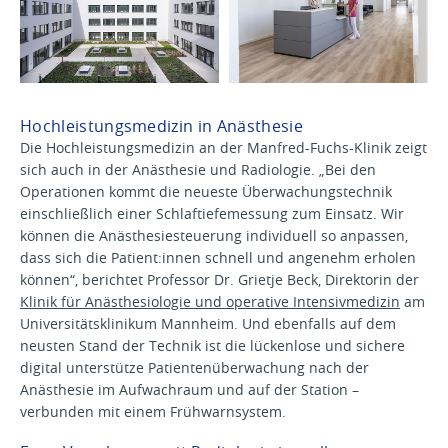
Hochleistungsmedizin in Anästhesie
Die Hochleistungsmedizin an der Manfred-Fuchs-Klinik zeigt
sich auch in der Anästhesie und Radiologie. „Bei den
Operationen kommt die neueste Überwachungstechnik
einschließlich einer Schlaftiefemessung zum Einsatz. Wir
können die Anästhesiesteuerung individuell so anpassen,
dass sich die Patient:innen schnell und angenehm erholen
können“, berichtet Professor Dr. Grietje Beck, Direktorin der
Klinik für Anästhesiologie und operative Intensivmedizin
am
Universitätsklinikum Mannheim. Und ebenfalls auf dem
neusten Stand der Technik ist die lückenlose und sichere
digital unterstütze Patientenüberwachung nach der
Anästhesie im Aufwachraum und auf der Station –
verbunden mit einem Frühwarnsystem.