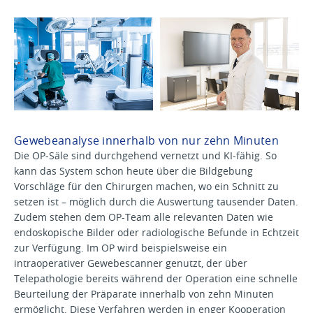
Gewebeanalyse innerhalb von nur zehn Minuten
Die OP-Säle sind durchgehend vernetzt und KI-fähig. So
kann das System schon heute über die Bildgebung
Vorschläge für den Chirurgen machen, wo ein Schnitt zu
setzen ist – möglich durch die Auswertung tausender Daten.
Zudem stehen dem OP-Team alle relevanten Daten wie
endoskopische Bilder oder radiologische Befunde in Echtzeit
zur Verfügung. Im OP wird beispielsweise ein
intraoperativer Gewebescanner genutzt, der über
Telepathologie bereits während der Operation eine schnelle
Beurteilung der Präparate innerhalb von zehn Minuten
ermöglicht. Diese Verfahren werden in enger Kooperation