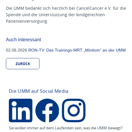
Die UMM bedankt sich herzlich bei CancelCancer e.V. für die
Spende und die Unterstützung der kindgerechten
Patientenversorgung.
Auch interessant
02.06.2026
RON-TV: Das Trainings-MRT „Minitom“ an der UMM
ZURÜCK
Die UMM auf Social Media
Sie wollen immer auf dem Laufenden sein, was die UMM bewegt?