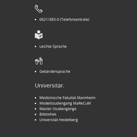
0621/383-0 (Telefonzentrale)
Leichte Sprache
Gebärdensprache
Universitär.
Medizinische Fakultät Mannheim
Modellstudiengang MaReCuM
Master-Studiengänge
Bibliothek
Universität Heidelberg