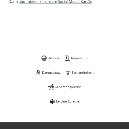
Dann
abonnieren Sie unsere Social-Media-Kanäle
.
Drucken
Impressum
Datenschutz
Barrierefreiheit
Gebärdensprache
Leichte Sprache