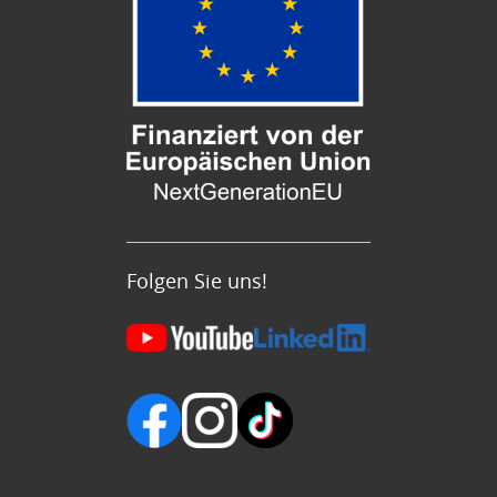
Folgen Sie uns!