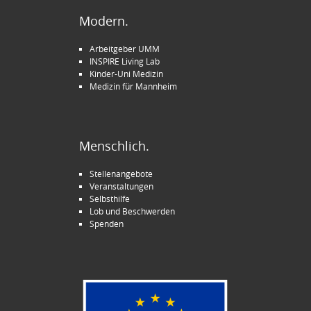
Modern.
Arbeitgeber UMM
INSPIRE Living Lab
Kinder-Uni Medizin
Medizin für Mannheim
Menschlich.
Stellenangebote
Veranstaltungen
Selbsthilfe
Lob und Beschwerden
Spenden