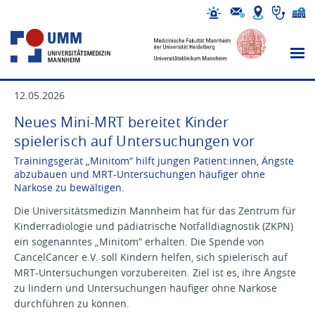
12.05.2026
Neues Mini-MRT bereitet Kinder
spielerisch auf Untersuchungen vor
Trainingsgerät „Minitom“ hilft jungen Patient:innen, Ängste
abzubauen und MRT-Untersuchungen häufiger ohne
Narkose zu bewältigen.
Die Universitätsmedizin Mannheim hat für das Zentrum für
Kinderradiologie und pädiatrische Notfalldiagnostik (ZKPN)
ein sogenanntes „Minitom“ erhalten. Die Spende von
CancelCancer e.V. soll Kindern helfen, sich spielerisch auf
MRT-Untersuchungen vorzubereiten. Ziel ist es, ihre Ängste
zu lindern und Untersuchungen häufiger ohne Narkose
durchführen zu können.