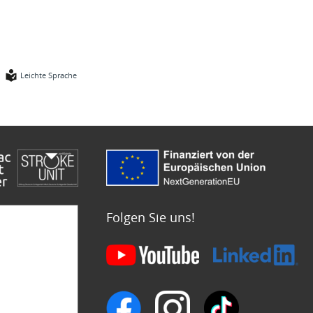
Leichte Sprache
Folgen Sie uns!