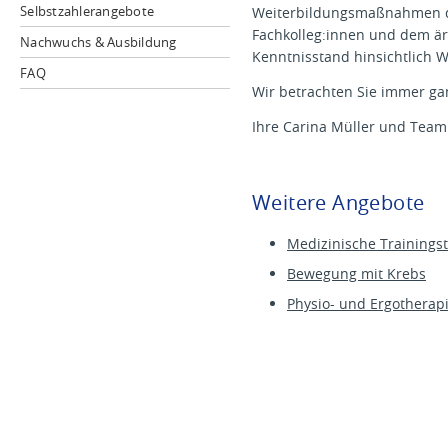
Selbstzahlerangebote
Weiterbildungsmaßnahmen du
Fachkolleg:innen und dem ärz
Nachwuchs & Ausbildung
Kenntnisstand hinsichtlich 
FAQ
Wir betrachten Sie immer gan
Ihre Carina Müller und Team
Weitere Angebote
Medizinische Trainings
Bewegung mit Krebs
Physio- und Ergotherapi