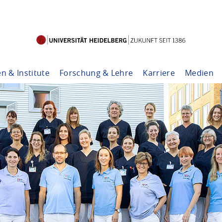
en & Institute
Forschung & Lehre
Karriere
Medien