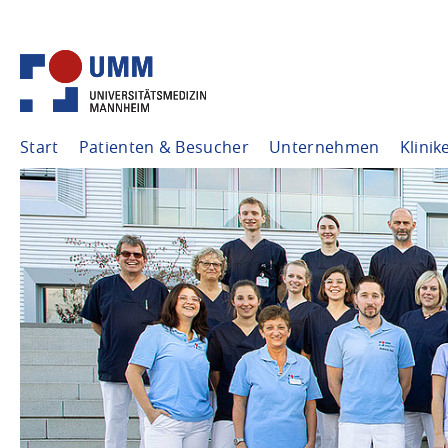
Start
Patienten & Besucher
Unternehmen
Klinik