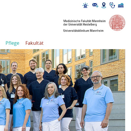
Pflege
Fakultät