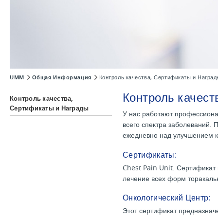
UMM
Общая Информация
Контроль качества, Сертификаты и Наград
Контроль качест
Контроль качества,
Сертификаты и Награды
У нас работают профессиона
всего спектра заболеваний.
ежедневно над улучшением к
Сертификаты:
Chest Pain Unit. Сертификат
лечение всех форм торакаль
Онкологический Центр:
Этот сертификат предназнач