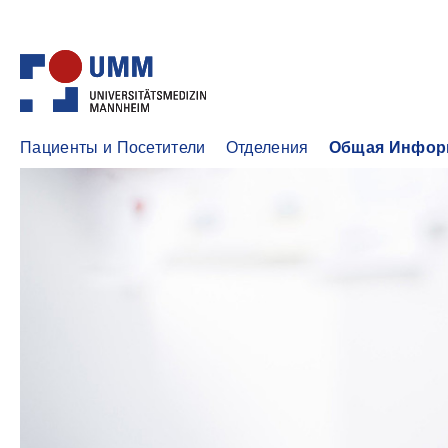
Пациенты и Посетители
Отделения
Общая Инфор