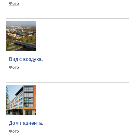
Фото
Вид с воздуха.
Фото
Дом пациента.
Фото