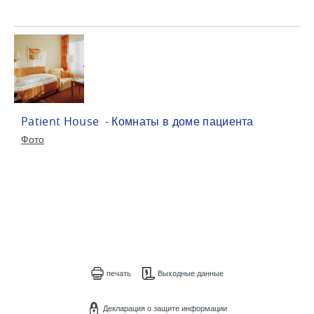
Patient House - Комнаты в доме пациента
Фото
печать
Выходные данные
Декларация о защите информации