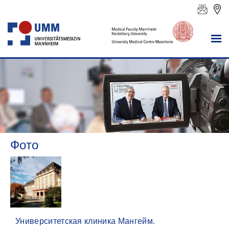
Фото
Университетская клиника Мангейм.