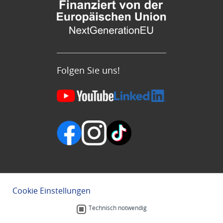
Folgen Sie uns!
Cookie Einstellungen
Technisch notwendig