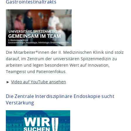
Gastrointestinaltrakts
Die Mitarbeiter*innen der II. Medizinischen Klinik sind stolz
darauf, im Zentrum der universitären Spitzenmedizin zu
arbeiten und legen besonderen Wert auf Innovation,
Teamgeist und Patientenfokus.
►
Video auf YouTube ansehen
Die Zentrale Interdisziplinäre Endoskopie sucht
Verstärkung