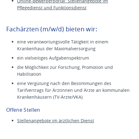
Online-Bewerberportal: Stellenangebote im
Pflegedienst und Funktionsdienst
Fachärzten (m/w/d) bieten wir:
eine verantwortungsvolle Tätigkeit in einem
Krankenhaus der Maximalversorgung
ein vielseitiges Aufgabenspektrum
die Möglichkeit zur Forschung, Promotion und
Habilitation
eine Vergütung nach den Bestimmungen des
Tarifvertrags für Ärztinnen und Ärzte an kommunalen
Krankenhäusern (TV-Ärzte/VKA)
Offene Stellen
Stellenangebote im ärztlichen Dienst