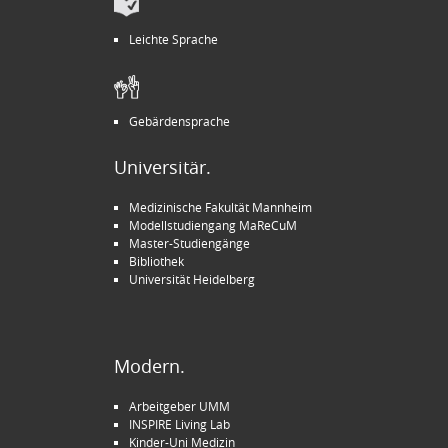
Leichte Sprache
Gebärdensprache
Universitär.
Medizinische Fakultät Mannheim
Modellstudiengang MaReCuM
Master-Studiengänge
Bibliothek
Universität Heidelberg
Modern.
Arbeitgeber UMM
INSPIRE Living Lab
Kinder-Uni Medizin