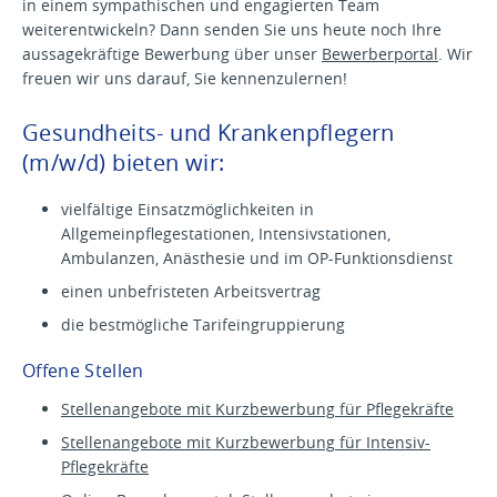
in einem sympathischen und engagierten Team
weiterentwickeln? Dann senden Sie uns heute noch Ihre
aussagekräftige Bewerbung über unser
Bewerberportal
. Wir
freuen wir uns darauf, Sie kennenzulernen!
Gesundheits- und Krankenpflegern
(m/w/d) bieten wir:
vielfältige Einsatzmöglichkeiten in
Allgemeinpflegestationen, Intensivstationen,
Ambulanzen, Anästhesie und im OP-Funktionsdienst
einen unbefristeten Arbeitsvertrag
die bestmögliche Tarifeingruppierung
Offene Stellen
Stellenangebote
mit Kurzbewerbung
für Pflegekräfte
Stellenangebote
mit Kurzbewerbung
für Intensiv-
Pflegekräfte