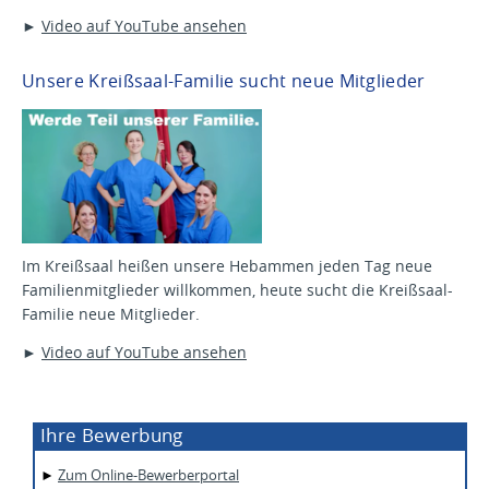
►
Video auf YouTube ansehen
Unsere Kreißsaal-Familie sucht neue Mitglieder
Im Kreißsaal heißen unsere Hebammen jeden Tag neue
Familienmitglieder willkommen, heute sucht die Kreißsaal-
Familie neue Mitglieder.
►
Video auf YouTube ansehen
Ihre Bewerbung
►
Zum Online-Bewerberportal