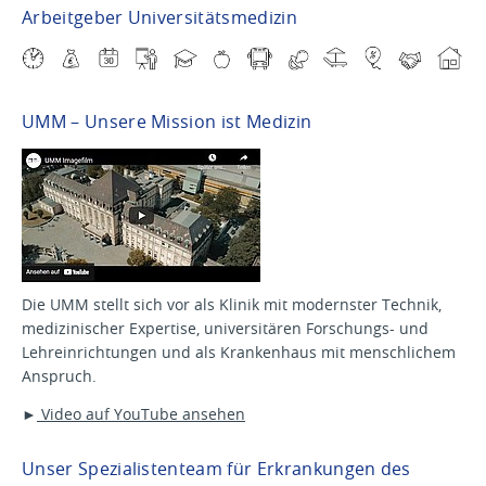
Arbeitgeber Universitätsmedizin
UMM – Unsere Mission ist Medizin
Die UMM stellt sich vor als Klinik mit modernster Technik,
medizinischer Expertise, universitären Forschungs- und
Lehreinrichtungen und als Krankenhaus mit menschlichem
Anspruch.
►
Video auf YouTube ansehen
Unser Spezialistenteam für Erkrankungen des