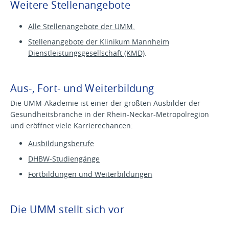
Weitere Stellenangebote
Alle Stellenangebote der UMM.
Stellenangebote der Klinikum Mannheim
Dienstleistungsgesellschaft (KMD)
.
Aus-, Fort- und Weiterbildung
Die UMM-Akademie ist einer der größten Ausbilder der
Gesundheitsbranche in der Rhein-Neckar-Metropolregion
und eröffnet viele Karrierechancen:
Ausbildungsberufe
DHBW-Studiengänge
Fortbildungen und Weiterbildungen
Die UMM stellt sich vor