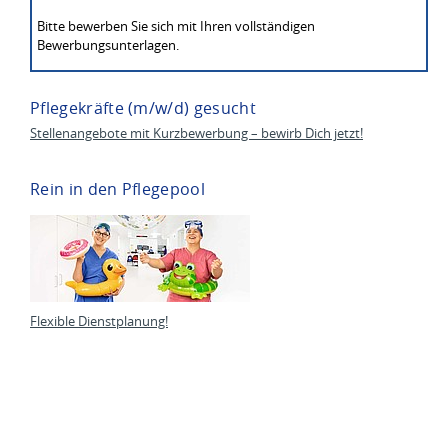
Bitte bewerben Sie sich mit Ihren vollständigen
Bewerbungsunterlagen.
Pflegekräfte (m/w/d) gesucht
Stellenangebote mit Kurzbewerbung – bewirb Dich jetzt!
Rein in den Pflegepool
Flexible Dienstplanung!