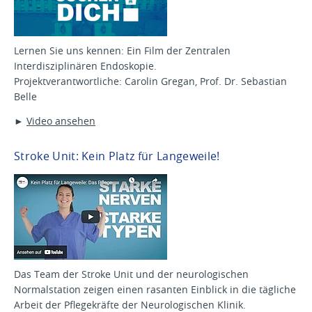
Lernen Sie uns kennen: Ein Film der Zentralen
Interdisziplinären Endoskopie.
Projektverantwortliche: Carolin Gregan, Prof. Dr. Sebastian
Belle
►
Video ansehen
Stroke Unit: Kein Platz für Langeweile!
Das Team der Stroke Unit und der neurologischen
Normalstation zeigen einen rasanten Einblick in die tägliche
Arbeit der Pflegekräfte der Neurologischen Klinik.