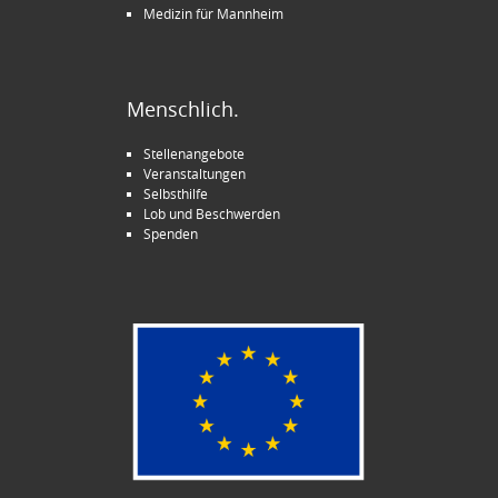
Medizin für Mannheim
Menschlich.
Stellenangebote
Veranstaltungen
Selbsthilfe
Lob und Beschwerden
Spenden