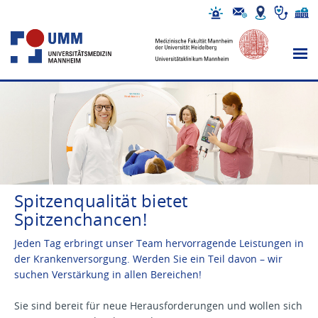
Spitzenqualität bietet
Spitzenchancen!
Jeden Tag erbringt unser Team hervorragende Leistungen in
der Krankenversorgung. Werden Sie ein Teil davon – wir
suchen Verstärkung in allen Bereichen!
Sie sind bereit für neue Herausforderungen und wollen sich