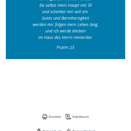
Du salbst mein Haupt mit Öl
und schenkst mir voll ein.
Gutes und Barmherzigkeit
werden mir folgen mein Leben lang,
und ich werde bleiben
im Haus des Herrn immerdar.
Psalm 23
Drucken
Impressum