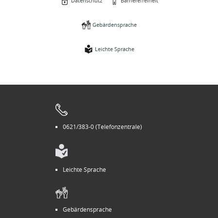
Datenschutz
Barrierefreiheit
Gebärdensprache
Leichte Sprache
0621/383-0 (Telefonzentrale)
Leichte Sprache
Gebärdensprache