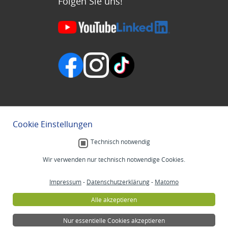
Folgen Sie uns!
Cookie Einstellungen
Technisch notwendig
Wir verwenden nur technisch notwendige Cookies.
Impressum
-
Datenschutzerklärung
-
Matomo
Alle akzeptieren
Nur essentielle Cookies akzeptieren