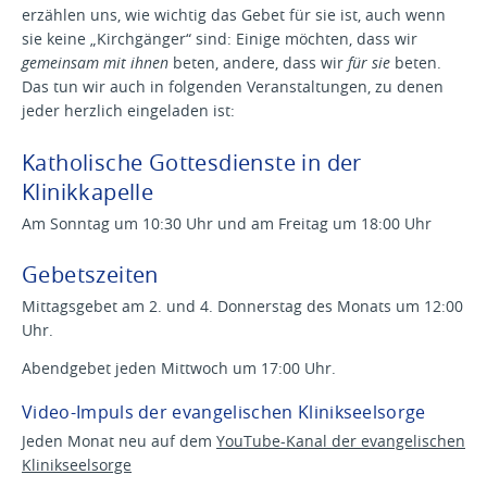
erzählen uns, wie wichtig das Gebet für sie ist, auch wenn
sie keine „Kirchgänger“ sind: Einige möchten, dass wir
gemeinsam mit ihnen
beten, andere, dass wir
für sie
beten.
Das tun wir auch in folgenden Veranstaltungen, zu denen
jeder herzlich eingeladen ist:
Katholische Gottesdienste in der
Klinikkapelle
Am Sonntag um 10:30 Uhr und am Freitag um 18:00 Uhr
Gebetszeiten
Mittagsgebet am 2. und 4. Donnerstag des Monats um 12:00
Uhr.
Abendgebet jeden Mittwoch um 17:00 Uhr.
Video-Impuls der evangelischen Klinikseelsorge
Jeden Monat neu auf dem
YouTube-Kanal der evangelischen
Klinikseelsorge