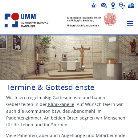
Termine & Gottesdienste
Wir feiern regelmäßig Gottesdienste und haben
Gebetszeiten in der
Klinikkapelle
. Auf Wunsch feiern wir
auch die Kommunion bzw. das Abendmahl im
Patientenzimmer. An beiden Orten segnen wir Menschen
für ihr Leben und ihr Sterben.
Viele Patienten, aber auch Angehörige und Mitarbeitende