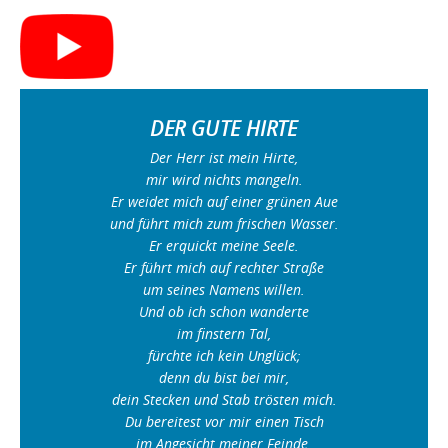
DER GUTE HIRTE
Der Herr ist mein Hirte,
mir wird nichts mangeln.
Er weidet mich auf einer grünen Aue
und führt mich zum frischen Wasser.
Er erquickt meine Seele.
Er führt mich auf rechter Straße
um seines Namens willen.
Und ob ich schon wanderte
im finstern Tal,
fürchte ich kein Unglück;
denn du bist bei mir,
dein Stecken und Stab trösten mich.
Du bereitest vor mir einen Tisch
im Angesicht meiner Feinde.