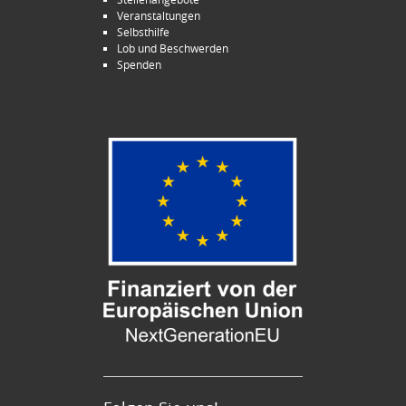
Veranstaltungen
Selbsthilfe
Lob und Beschwerden
Spenden