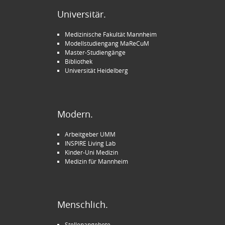
Universitär.
Medizinische Fakultät Mannheim
Modellstudiengang MaReCuM
Master-Studiengänge
Bibliothek
Universität Heidelberg
Modern.
Arbeitgeber UMM
INSPIRE Living Lab
Kinder-Uni Medizin
Medizin für Mannheim
Menschlich.
Stellenangebote