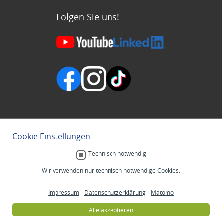
Folgen Sie uns!
Cookie Einstellungen
Technisch notwendig
Wir verwenden nur technisch notwendige Cookies.
Impressum
-
Datenschutzerklärung
-
Matomo
Alle akzeptieren