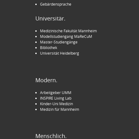
Gebärdensprache
Universitär.
Medizinische Fakultät Mannheim
Modellstudiengang MaReCuM
Master-Studiengänge
Bibliothek
Universität Heidelberg
Modern.
Arbeitgeber UMM
INSPIRE Living Lab
Kinder-Uni Medizin
Medizin für Mannheim
Menschlich.