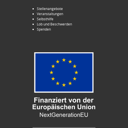
Stellenangebote
Veranstaltungen
Selbsthilfe
Lob und Beschwerden
Spenden