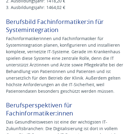
2. Ausbildungsjahr: 1418,20 €
3. Ausbildungsjahr: 1464,02 €
Berufsbild Fachinformatiker:in für
Systemintegration
Fachinformatikerinnen und Fachinformatiker für
Systemintegration planen, konfigurieren und installieren
komplexe, vernetzte IT-Systeme. Gerade im Krankenhaus
spielen diese Systeme eine zentrale Rolle, denn die IT
unterstützt Ärztinnen und Ärzte sowie Pflegekräfte bei der
Behandlung von Patientinnen und Patienten und ist
unersetzlich für den Betrieb der Klinik. Außerdem gelten
höchste Anforderungen an die IT-Sicherheit, weil
Patientendaten besonders geschützt werden müssen.
Berufsperspektiven für
Fachinformatiker:innen
Das Gesundheitswesen ist eine der wichtigsten IT-
Zukunftsbranchen: Die Digitalisierung ist dort in vollem