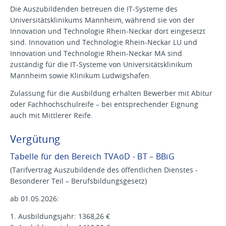
Die Auszubildenden betreuen die IT-Systeme des
Universitätsklinikums Mannheim, während sie von der
Innovation und Technologie Rhein-Neckar dort eingesetzt
sind. Innovation und Technologie Rhein-Neckar LU und
Innovation und Technologie Rhein-Neckar MA sind
zuständig für die IT-Systeme von Universitätsklinikum
Mannheim sowie Klinikum Ludwigshafen.
Zulassung für die Ausbildung erhalten Bewerber mit Abitur
oder Fachhochschulreife – bei entsprechender Eignung
auch mit Mittlerer Reife.
Vergütung
Tabelle für den Bereich TVAöD - BT – BBiG
(Tarifvertrag Auszubildende des öffentlichen Dienstes -
Besonderer Teil – Berufsbildungsgesetz)
ab 01.05.2026:
1. Ausbildungsjahr: 1368,26 €