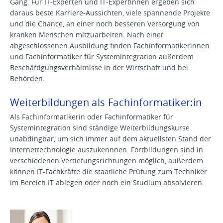
Gang. Für IT-Experten und IT-Expertinnen ergeben sich
daraus beste Karriere-Aussichten, viele spannende Projekte
und die Chance, an einer noch besseren Versorgung von
kranken Menschen mitzuarbeiten. Nach einer
abgeschlossenen Ausbildung finden Fachinformatikerinnen
und Fachinformatiker für Systemintegration außerdem
Beschäftigungsverhältnisse in der Wirtschaft und bei
Behörden.
Weiterbildungen als Fachinformatiker:in
Als Fachinformatikerin oder Fachinformatiker für
Systemintegration sind ständige Weiterbildungskurse
unabdingbar, um sich immer auf dem aktuellsten Stand der
Internettechnologie auszukennnen. Fortbildungen sind in
verschiedenen
Vertiefungsrichtungen möglich, außerdem
können IT-Fachkräfte
die staatliche Prüfung zum Techniker
im Bereich IT ablegen oder noch ein Studium absolvieren.