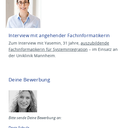
Interview mit angehender Fachinformatikerin
Zum Interview mit Yasemin, 31 Jahre,
auszubildende
Fachinformatikerin für Systemintegration
– im Einsatz an
der Uniklinik Mannheim.
Deine Bewerbung
Bitte sende Deine Bewerbung an:
Doris Schulz