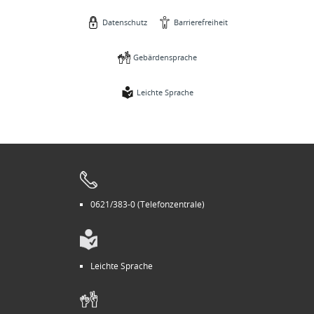
Datenschutz
Barrierefreiheit
Gebärdensprache
Leichte Sprache
0621/383-0 (Telefonzentrale)
Leichte Sprache