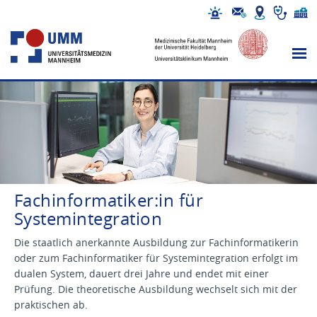
Fachinformatiker:in für
Systemintegration
Die staatlich anerkannte Ausbildung zur Fachinformatikerin
oder zum Fachinformatiker für Systemintegration erfolgt im
dualen System, dauert drei Jahre und endet mit einer
Prüfung. Die theoretische Ausbildung wechselt sich mit der
praktischen ab.