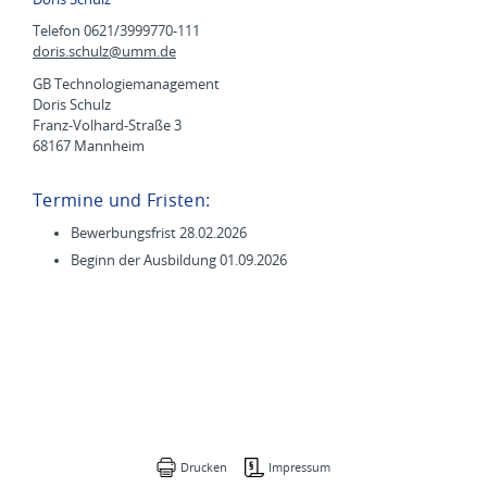
Telefon 0621/3999770-111
doris.schulz@
umm.de
GB Technologiemanagement
Doris Schulz
Franz-Volhard-Straße 3
68167 Mannheim
Termine und Fristen:
Bewerbungsfrist 28.02.2026
Beginn der Ausbildung 01.09.2026
Drucken
Impressum