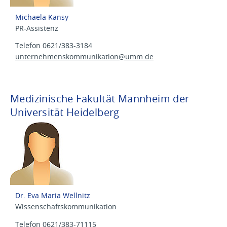
Michaela Kansy
PR-Assistenz
Telefon 0621/383-3184
unternehmenskommunikation@
umm.de
Medizinische Fakultät Mannheim der
Universität Heidelberg
Dr. Eva Maria Wellnitz
Wissenschaftskommunikation
Telefon 0621/383-71115