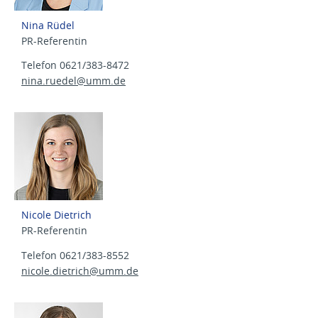
Nina Rüdel
PR-Referentin
Telefon 0621/383-8472
nina.ruedel@
umm.de
Nicole Dietrich
PR-Referentin
Telefon 0621/383-8552
nicole.dietrich@
umm.de