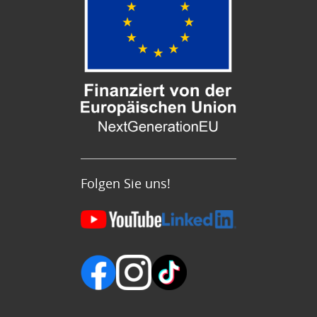
Folgen Sie uns!