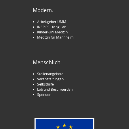
Modern.
Arbeitgeber UMM
INSPIRE Living Lab
Kinder-Uni Medizin
Medizin für Mannheim
Menschlich.
Stellenangebote
Veranstaltungen
Selbsthilfe
Lob und Beschwerden
Spenden