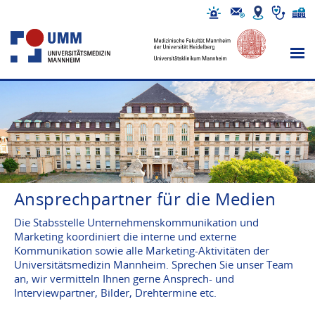
Ansprechpartner für die Medien
Die Stabsstelle Unternehmenskommunikation und
Marketing koordiniert die interne und externe
Kommunikation sowie alle Marketing-Aktivitäten der
Universitätsmedizin Mannheim. Sprechen Sie unser Team
an, wir vermitteln Ihnen gerne Ansprech- und
Interviewpartner, Bilder, Drehtermine etc.