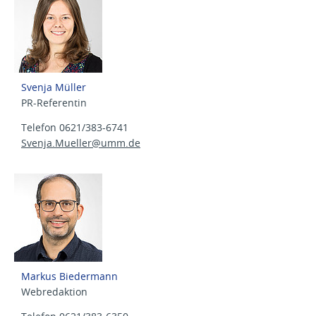
Svenja Müller
PR-Referentin
Telefon 0621/383-6741
Svenja.Mueller@
umm.de
Markus Biedermann
Webredaktion