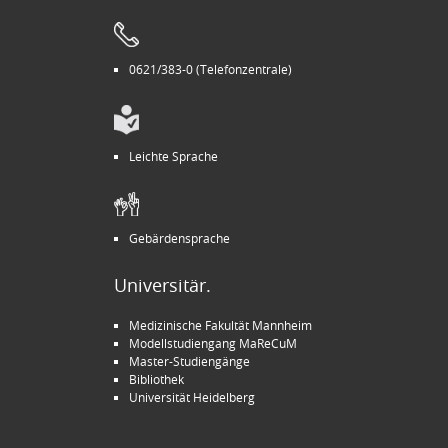
0621/383-0 (Telefonzentrale)
Leichte Sprache
Gebärdensprache
Universitär.
Medizinische Fakultät Mannheim
Modellstudiengang MaReCuM
Master-Studiengänge
Bibliothek
Universität Heidelberg