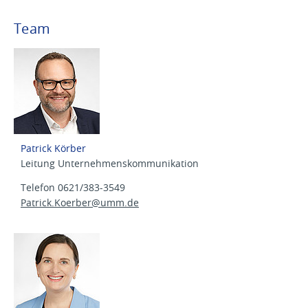
Team
Patrick Körber
Leitung Unternehmenskommunikation
Telefon 0621/383-3549
Patrick.Koerber@
umm.de