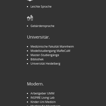
Leichte Sprache
Gebärdensprache
Universitär.
Medizinische Fakultät Mannheim
Modellstudiengang MaReCuM
Master-Studiengänge
Bibliothek
Universität Heidelberg
Modern.
Arbeitgeber UMM
INSPIRE Living Lab
Kinder-Uni Medizin