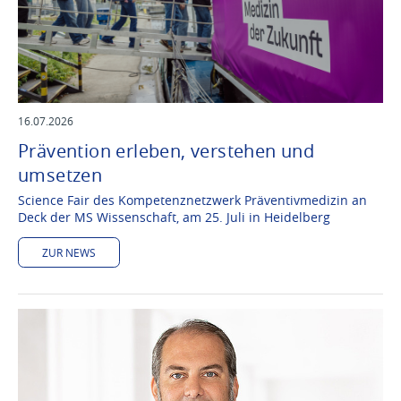
16.07.2026
Prävention erleben, verstehen und
umsetzen
Science Fair des Kompetenznetzwerk Präventivmedizin an
Deck der MS Wissenschaft, am 25. Juli in Heidelberg
ZUR NEWS