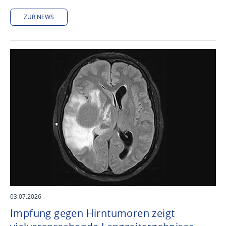
ZUR NEWS
03.07.2026
Impfung gegen Hirntumoren zeigt