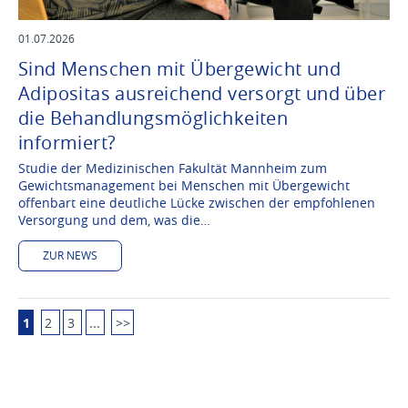
01.07.2026
Sind Menschen mit Übergewicht und
Adipositas ausreichend versorgt und über
die Behandlungsmöglichkeiten
informiert?
Studie der Medizinischen Fakultät Mannheim zum
Gewichtsmanagement bei Menschen mit Übergewicht
offenbart eine deutliche Lücke zwischen der empfohlenen
Versorgung und dem, was die…
ZUR NEWS
1
2
3
…
>>