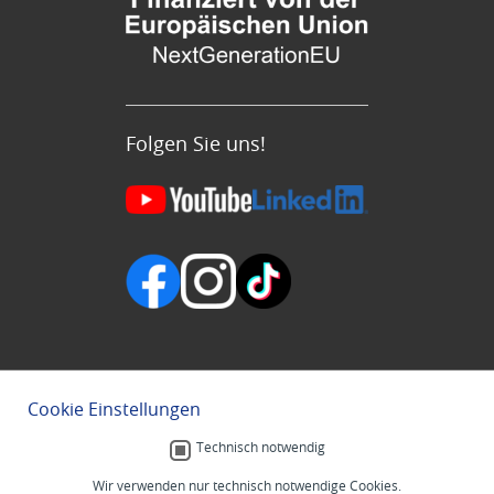
Folgen Sie uns!
Cookie Einstellungen
Technisch notwendig
Wir verwenden nur technisch notwendige Cookies.