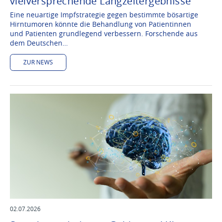
vielversprechende Langzeitergebnisse
Eine neuartige Impfstrategie gegen bestimmte bösartige
Hirntumoren könnte die Behandlung von Patientinnen
und Patienten grundlegend verbessern. Forschende aus
dem Deutschen…
ZUR NEWS
02.07.2026