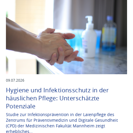
09.07.2026
Hygiene und Infektionsschutz in der
häuslichen Pflege: Unterschätzte
Potenziale
Studie zur Infektionsprävention in der Laienpflege des
Zentrums für Präventivmedizin und Digitale Gesundheit
(CPD) der Medizinischen Fakultät Mannheim zeigt
erhebliches…