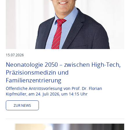
15.07.2026
Neonatologie 2050 – zwischen High-Tech,
Präzisionsmedizin und
Familienzentrierung
Öffentliche Antrittsvorlesung von Prof. Dr. Florian
Kipfmüller, am 24. Juli 2026, um 14:15 Uhr
ZUR NEWS