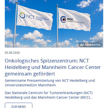
05.08.2026
Onkologisches Spitzenzentrum: NCT
Heidelberg und Mannheim Cancer Center
gemeinsam gefördert
Gemeinsame Pressemitteilung von NCT Heidelberg und
Universitätsmedizin Mannheim
Das Nationale Centrum für Tumorerkrankungen (NCT)
Heidelberg und das Mannheim Cancer Center (MCC)…
ZUR NEWS