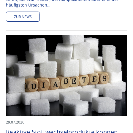
häufigsten Ursachen…
ZUR NEWS
29.07.2026
Reaktive Stoffwechselprodukte können