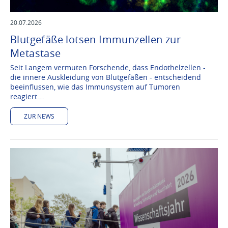
20.07.2026
Blutgefäße lotsen Immunzellen zur
Metastase
Seit Langem vermuten Forschende, dass Endothelzellen -
die innere Auskleidung von Blutgefäßen - entscheidend
beeinflussen, wie das Immunsystem auf Tumoren
reagiert.…
ZUR NEWS