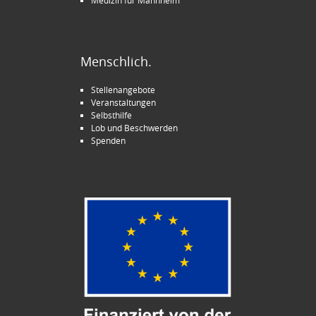
Medizin für Mannheim
Menschlich.
Stellenangebote
Veranstaltungen
Selbsthilfe
Lob und Beschwerden
Spenden