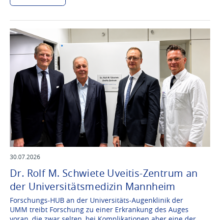
30.07.2026
Dr. Rolf M. Schwiete Uveitis-Zentrum an
der Universitätsmedizin Mannheim
Forschungs-HUB an der Universitäts-Augenklinik der
UMM treibt Forschung zu einer Erkrankung des Auges
voran, die zwar selten, bei Komplikationen aber eine der