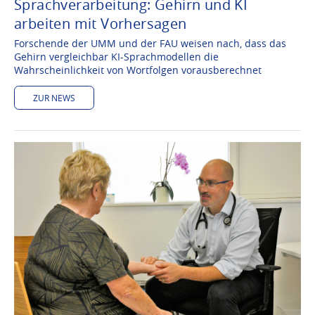
Sprachverarbeitung: Gehirn und KI
arbeiten mit Vorhersagen
Forschende der UMM und der FAU weisen nach, dass das
Gehirn vergleichbar KI-Sprachmodellen die
Wahrscheinlichkeit von Wortfolgen vorausberechnet
ZUR NEWS