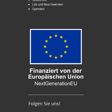
Lob und Beschwerden
Spenden
Folgen Sie uns!