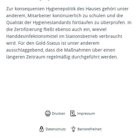
Zur konsequenten Hygienepolitik des Hauses gehört unter
anderem, Mitarbeiter kontinuierlich zu schulen und die
Qualität der Hygienestandards fortlaufen zu überprüfen. In
die Zertifizierung fließt ebenso auch ein, wieviel
Handdesinfektionsmittel im Stationsbetrieb verbraucht
wird. Für den Gold-Status ist unter anderem
ausschlaggebend, dass die Maßnahmen über einen
längeren Zeitraum regelmäßig durchgeführt werden.
Drucken
Impressum
Datenschutz
Barrierefreiheit