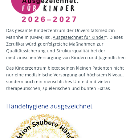
Das gesamte Kinderzentrum der Unversitätsmedizin
Mannheim (UMM) ist „
Ausgezeichnet für Kinder
”. Dieses
Zertifikat würdigt erfolgreiche Maßnahmen zur
Qualitätssicherung und Strukturqualität bei der
medizinischen Versorgung von Kindern und Jugendlichen.
Das
Kinderzentrum
bietet seinen kleinen Patienten nicht
nur eine medizinische Versorgung auf höchstem Niveau,
sondern auch ein menschliches Umfeld mit vielen
therapeutischen, spielerischen und bunten Extras.
Händehygiene ausgezeichnet