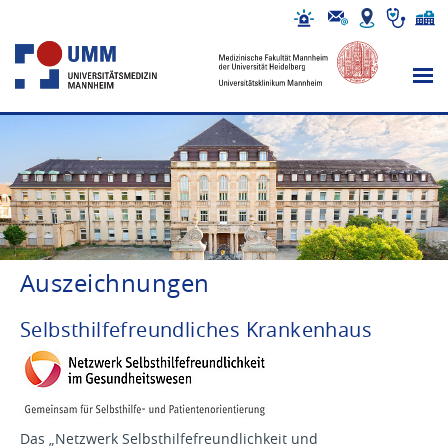
Auszeichnungen
Selbsthilfefreundliches Krankenhaus
Das „Netzwerk Selbsthilfefreundlichkeit und