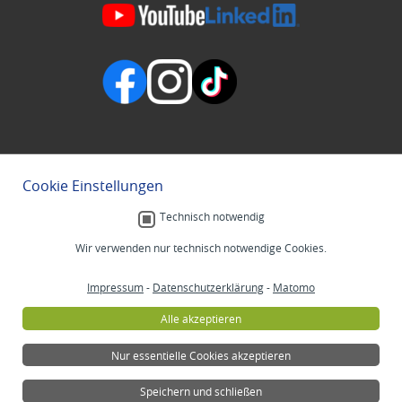
Cookie Einstellungen
Technisch notwendig
Wir verwenden nur technisch notwendige Cookies.
Impressum
-
Datenschutzerklärung
-
Matomo
Alle akzeptieren
Nur essentielle Cookies akzeptieren
Speichern und schließen