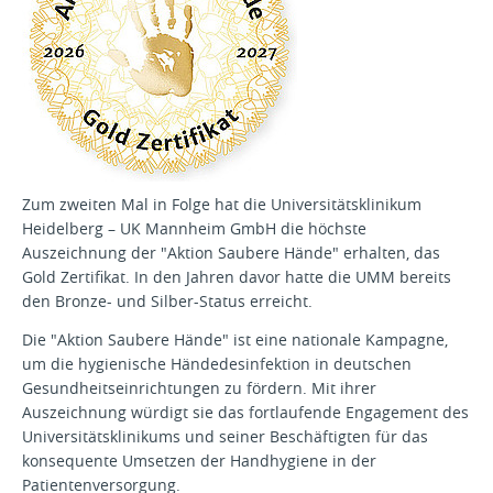
Zum zweiten Mal in Folge hat die Universitätsklinikum
Heidelberg – UK Mannheim GmbH die höchste
Auszeichnung der "Aktion Saubere Hände" erhalten, das
Gold Zertifikat. In den Jahren davor hatte die UMM bereits
den Bronze- und Silber-Status erreicht.
Die "Aktion Saubere Hände" ist eine nationale Kampagne,
um die hygienische Händedesinfektion in deutschen
Gesundheitseinrichtungen zu fördern. Mit ihrer
Auszeichnung würdigt sie das fortlaufende Engagement des
Universitätsklinikums und seiner Beschäftigten für das
konsequente Umsetzen der Handhygiene in der
Patientenversorgung.