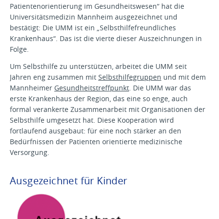
Patientenorientierung im Gesundheitswesen“ hat die
Universitätsmedizin Mannheim ausgezeichnet und
bestätigt: Die UMM ist ein „Selbsthilfefreundliches
Krankenhaus“. Das ist die vierte dieser Auszeichnungen in
Folge.
Um Selbsthilfe zu unterstützen, arbeitet die UMM seit
Jahren eng zusammen mit
Selbsthilfegruppen
und mit dem
Mannheimer
Gesundheitstreffpunkt
. Die UMM war das
erste Krankenhaus der Region, das eine so enge, auch
formal verankerte Zusammenarbeit mit Organisationen der
Selbsthilfe umgesetzt hat. Diese Kooperation wird
fortlaufend ausgebaut: für eine noch stärker an den
Bedürfnissen der Patienten orientierte medizinische
Versorgung.
Ausgezeichnet für Kinder