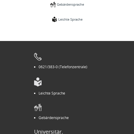
Gebärdensprache
Leichte Sprache
0621/383-0 (Telefonzentrale)
Leichte Sprache
Gebärdensprache
Universitär.