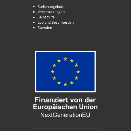
Stellenangebote
Veranstaltungen
Selbsthilfe
Lob und Beschwerden
Spenden