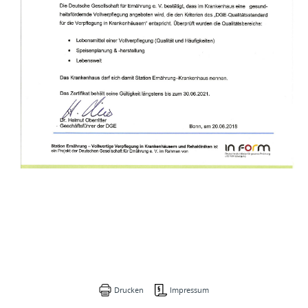
Drucken
Impressum