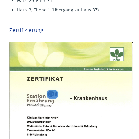
Haus 29, Ebene 1
Haus 3, Ebene 1 (Übergang zu Haus 37)
Zertifizierung