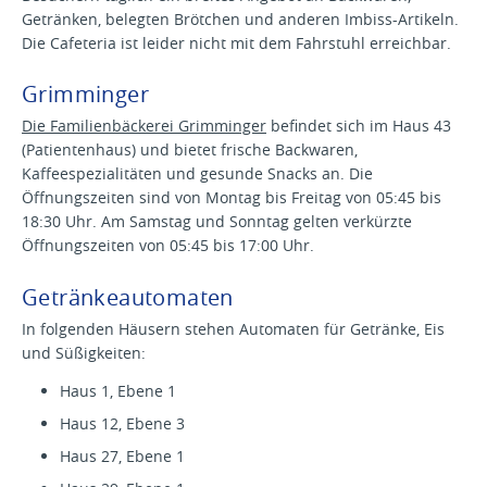
Getränken, belegten Brötchen und anderen Imbiss-Artikeln.
Die Cafeteria ist leider nicht mit dem Fahrstuhl erreichbar.
Grimminger
Die Familienbäckerei Grimminger
befindet sich im Haus 43
(Patientenhaus) und bietet frische Backwaren,
Kaffeespezialitäten und gesunde Snacks an. Die
Öffnungszeiten sind von Montag bis Freitag von 05:45 bis
18:30 Uhr. Am Samstag und Sonntag gelten verkürzte
Öffnungszeiten von 05:45 bis 17:00 Uhr.
Getränkeautomaten
In folgenden Häusern stehen Automaten für Getränke, Eis
und Süßigkeiten:
Haus 1, Ebene 1
Haus 12, Ebene 3
Haus 27, Ebene 1