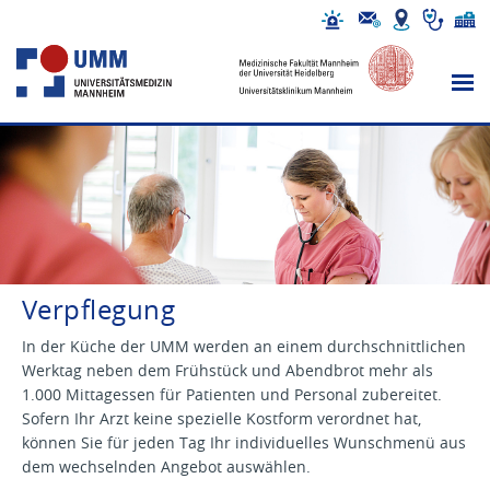
Verpflegung
In der Küche der UMM werden an einem durchschnittlichen
Werktag neben dem Frühstück und Abendbrot mehr als
1.000 Mittagessen für Patienten und Personal zubereitet.
Sofern Ihr Arzt keine spezielle Kostform verordnet hat,
können Sie für jeden Tag Ihr individuelles Wunschmenü aus
dem wechselnden Angebot auswählen.