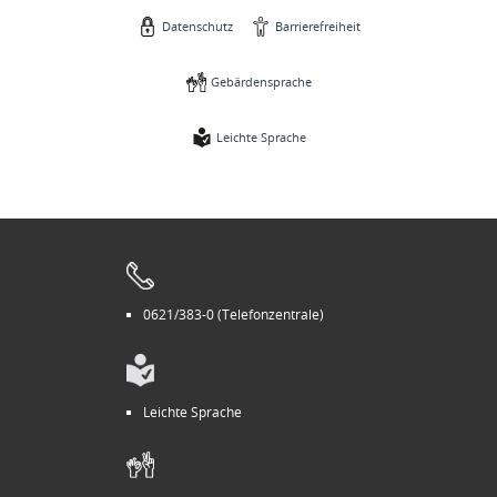
Datenschutz
Barrierefreiheit
Gebärdensprache
Leichte Sprache
0621/383-0 (Telefonzentrale)
Leichte Sprache