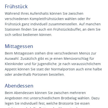
Frühstück
Während Ihres Aufenthalts können Sie zwischen
verschiedenen Komplettfrühstücken wählen oder Ihr
Frühstück ganz individuell zusammenstellen. Auf manchen
Stationen finden Sie auch ein Frühstücksbuffet, an dem Sie
sich selbst bedienen können.
Mittagessen
Beim Mittagessen stehen drei verschiedenen Menüs zur
Auswahl. Zusätzlich gibt es je einen Menüvorschlag für
Kleinkinder und für Jugendliche. Je nach voraussichtlichem
Appetit können Sie statt der Normalportion auch eine halbe
oder anderthalb Portionen bestellen.
Abendessen
Beim Abendessen können Sie zwischen mehreren
Angeboten mit unterschiedlichem Brotbelag wählen. Dazu
legen Sie individuell fest, welche Brotsorte Sie essen