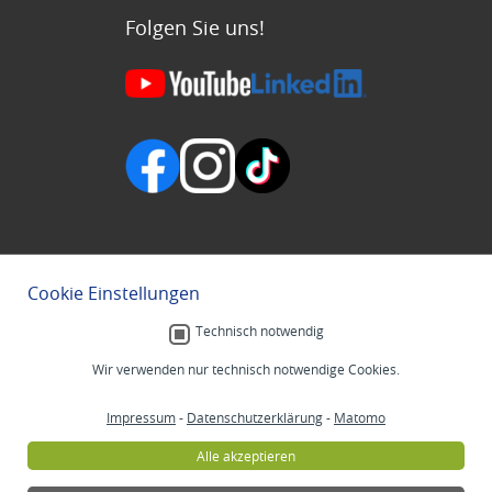
Folgen Sie uns!
Cookie Einstellungen
Technisch notwendig
Wir verwenden nur technisch notwendige Cookies.
Impressum
-
Datenschutzerklärung
-
Matomo
Alle akzeptieren