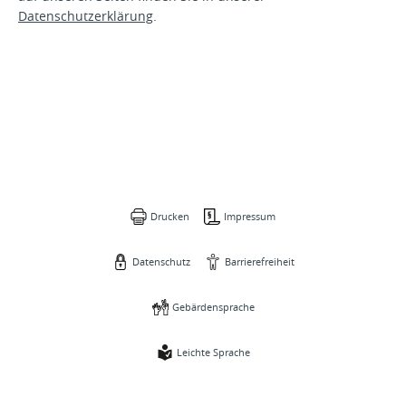
Datenschutzerklärung
.
Drucken
Impressum
Datenschutz
Barrierefreiheit
Gebärdensprache
Leichte Sprache