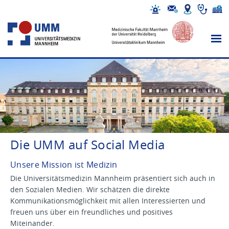
Die UMM auf Social Media
Unsere Mission ist Medizin
Die Universitätsmedizin Mannheim präsentiert sich auch in
den Sozialen Medien. Wir schätzen die direkte
Kommunikationsmöglichkeit mit allen Interessierten und
freuen uns über ein freundliches und positives
Miteinander.