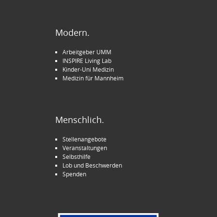
Modern.
Arbeitgeber UMM
INSPIRE Living Lab
Kinder-Uni Medizin
Medizin für Mannheim
Menschlich.
Stellenangebote
Veranstaltungen
Selbsthilfe
Lob und Beschwerden
Spenden