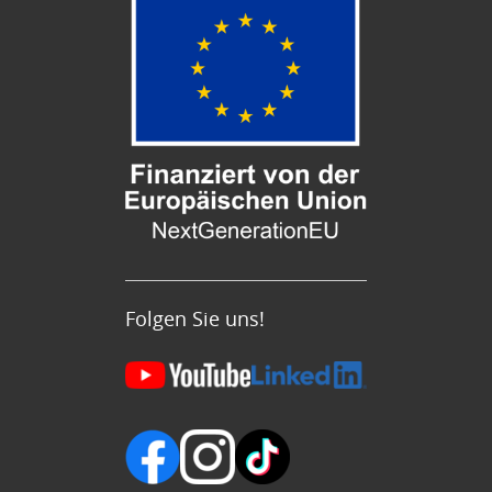
Folgen Sie uns!