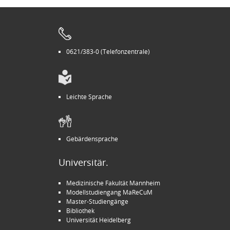
0621/383-0 (Telefonzentrale)
Leichte Sprache
Gebärdensprache
Universitär.
Medizinische Fakultät Mannheim
Modellstudiengang MaReCuM
Master-Studiengänge
Bibliothek
Universität Heidelberg