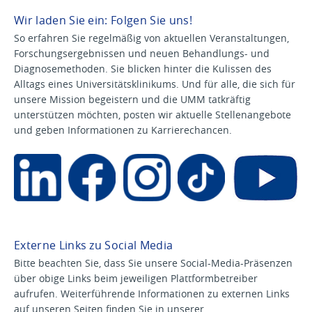
Wir laden Sie ein: Folgen Sie uns!
So erfahren Sie regelmäßig von aktuellen Veranstaltungen,
Forschungsergebnissen und neuen Behandlungs- und
Diagnosemethoden. Sie blicken hinter die Kulissen des
Alltags eines Universitätsklinikums. Und für alle, die sich für
unsere Mission begeistern und die UMM tatkräftig
unterstützen möchten, posten wir aktuelle Stellenangebote
und geben Informationen zu Karrierechancen.
Externe Links zu Social Media
Bitte beachten Sie, dass Sie unsere Social-Media-Präsenzen
über obige Links beim jeweiligen Plattformbetreiber
aufrufen. Weiterführende Informationen zu externen Links
auf unseren Seiten finden Sie in unserer