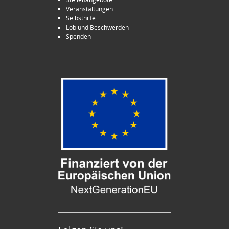
Veranstaltungen
Selbsthilfe
Lob und Beschwerden
Spenden