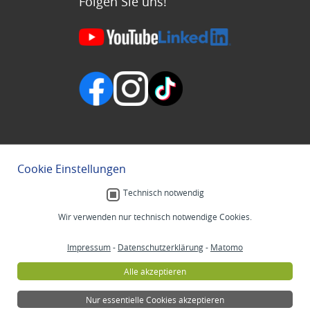
Folgen Sie uns!
Cookie Einstellungen
Technisch notwendig
Wir verwenden nur technisch notwendige Cookies.
Impressum
-
Datenschutzerklärung
-
Matomo
Alle akzeptieren
Nur essentielle Cookies akzeptieren