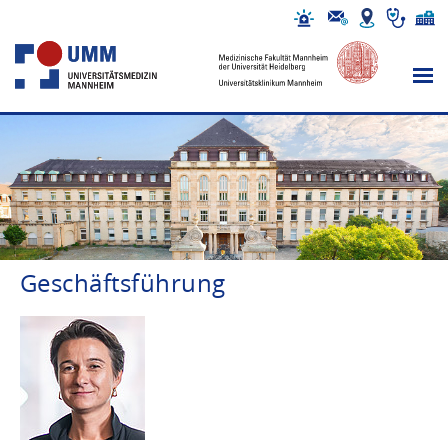
Geschäftsführung