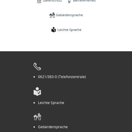
Datenschutz
Barrierefreiheit
Gebärdensprache
Leichte Sprache
0621/383-0 (Telefonzentrale)
Leichte Sprache
Gebärdensprache