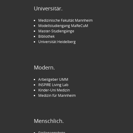
Universitär.
Medizinische Fakultät Mannheim
Modellstudiengang MaReCuM
Master-Studiengänge
Bibliothek
Universität Heidelberg
Modern.
Arbeitgeber UMM
INSPIRE Living Lab
Kinder-Uni Medizin
Medizin für Mannheim
Menschlich.
Stellenangebote