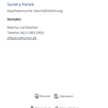
Sandra Henek
Kaufmännische Geschäftsführung
Kontakt:
Marina Lochbühler
Telefon 0621/383-5992
​​​​​​​gfbuero@
umm.de
Drucken
Impressum