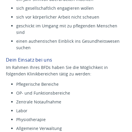
sich gesellschaftlich engagieren wollen
sich vor körperlicher Arbeit nicht scheuen
geschickt im Umgang mit zu pflegenden Menschen
sind
einen authentischen Einblick ins Gesundheitswesen
suchen
Dein Einsatz bei uns
Im Rahmen Ihres BFDs haben Sie die Möglichkeit in
folgenden Klinikbereichen tätig zu werden:
Pflegerische Bereiche
OP- und Funktionsbereiche
Zentrale Notaufnahme
Labor
Physiotherapie
Allgemeine Verwaltung