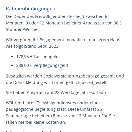
Rahmenbedingungen
Die Dauer des Freiwilligendienstes liegt zwischen 6
Monaten, 9 oder 12 Monaten bei einer Arbeitszeit von 38,5
Stunden/Woche.
Wir vergüten Ihr Engagement monatlich in unse­rem Haus
wie folgt (Stand Sept. 2023):
178,95 € Taschengeld
288,00 € Verpflegungsgeld
Zusätzlich werden Sozialversicherungsbeiträge gezahlt und
die Dienstkleidung wird unentgeltlich bereitgestellt.
Sie haben Anspruch auf 28 Werktage Jahresurlaub.
Während Ihres Freiwilligendienstes findet eine
pädagogische Begleitung statt. Diese umfasst 25
Seminartage bei einem Einsatz von 12 Monaten.Für Sie
fallen hierbei keine Kosten an.