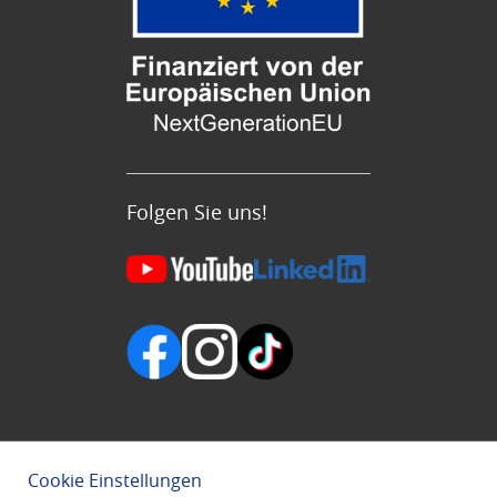
Folgen Sie uns!
Cookie Einstellungen