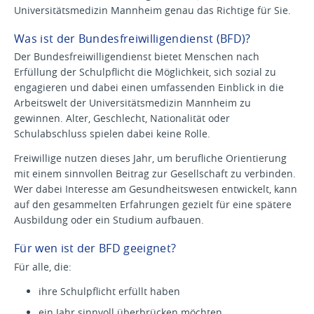
Universitätsmedizin Mannheim genau das Richtige für Sie.
Was ist der Bundesfreiwilligendienst (BFD)?
Der Bundesfreiwilligendienst bietet Menschen nach
Erfüllung der Schulpflicht die Möglichkeit, sich sozial zu
engagieren und dabei einen umfassenden Einblick in die
Arbeitswelt der Universitätsmedizin Mannheim zu
gewinnen. Alter, Geschlecht, Nationalität oder
Schulabschluss spielen dabei keine Rolle.
Freiwillige nutzen dieses Jahr, um berufliche Orientierung
mit einem sinnvollen Beitrag zur Gesellschaft zu verbinden.
Wer dabei Interesse am Gesundheitswesen entwickelt, kann
auf den gesammelten Erfahrungen gezielt für eine spätere
Ausbildung oder ein Studium aufbauen.
Für wen ist der BFD geeignet?
Für alle, die:
ihre Schulpflicht erfüllt haben
ein Jahr sinnvoll überbrücken möchten