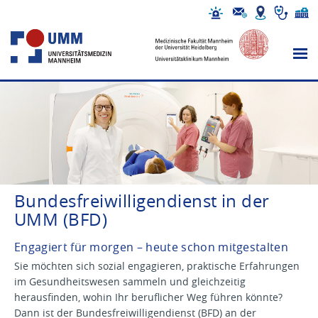
Bundesfreiwilligendienst in der
UMM (BFD)
Engagiert für morgen – heute schon mitgestalten
Sie möchten sich sozial engagieren, praktische Erfahrungen
im Gesundheitswesen sammeln und gleichzeitig
herausfinden, wohin Ihr beruflicher Weg führen könnte?
Dann ist der Bundesfreiwilligendienst (BFD) an der