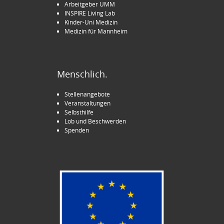
Arbeitgeber UMM
INSPIRE Living Lab
Kinder-Uni Medizin
Medizin für Mannheim
Menschlich.
Stellenangebote
Veranstaltungen
Selbsthilfe
Lob und Beschwerden
Spenden