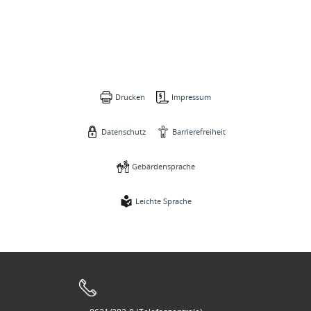
Drucken
Impressum
Datenschutz
Barrierefreiheit
Gebärdensprache
Leichte Sprache