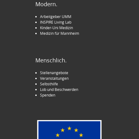
Modern.
Arbeitgeber UMM
INSPIRE Living Lab
Kinder-Uni Medizin
Medizin für Mannheim
Menschlich.
Stellenangebote
Veranstaltungen
Selbsthilfe
Lob und Beschwerden
Spenden