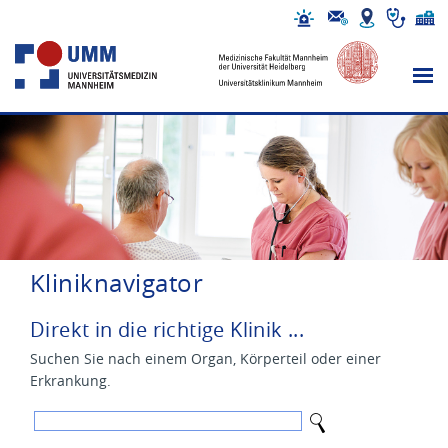
Kliniknavigator
Direkt in die richtige Klinik ...
Suchen Sie nach einem Organ, Körperteil oder einer
Erkrankung.