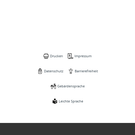
Drucken
Impressum
Datenschutz
Barrierefreiheit
Gebärdensprache
Leichte Sprache