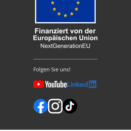
Folgen Sie uns!