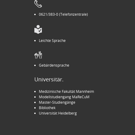
0621/383-0 (Telefonzentrale)
Leichte Sprache
Gebärdensprache
Universitär.
Medizinische Fakultät Mannheim
Modellstudiengang MaReCuM
Master-Studiengänge
Bibliothek
Universität Heidelberg