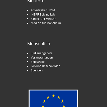
Modern.
Arbeitgeber UMM
INSPIRE Living Lab
Kinder-Uni Medizin
Medizin für Mannheim
Menschlich.
Stellenangebote
Veranstaltungen
Selbsthilfe
Lob und Beschwerden
Spenden