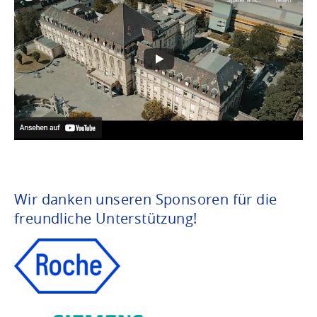
Wir danken unseren Sponsoren für die
freundliche Unterstützung!