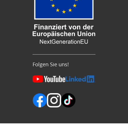
Folgen Sie uns!