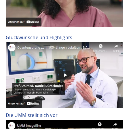
Glückwünsche und Highlights
Die UMM stellt sich vor