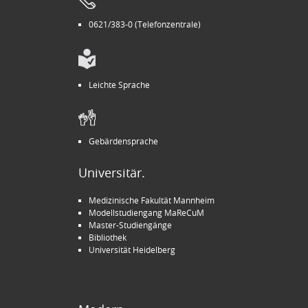
0621/383-0 (Telefonzentrale)
Leichte Sprache
Gebärdensprache
Universitär.
Medizinische Fakultät Mannheim
Modellstudiengang MaReCuM
Master-Studiengänge
Bibliothek
Universität Heidelberg