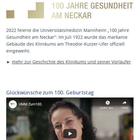
2022 feierte die Universitätsmedizin Mannheim „100 Jahre
Gesundheit am Neckar“: Im Juli 1922 wurde das markante
Gebäude des Klinikums am Theodor-Kutzer-Ufer offiziell
eingeweiht.
►
mehr zur Geschichte des Klinikums und seiner Vorläufer
Glückwünsche zum 100. Geburtstag