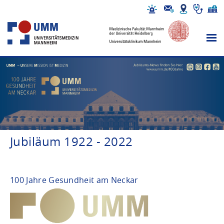
Jubiläum 1922 - 2022
100 Jahre Gesundheit am Neckar