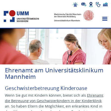
Ehrenamt am Universitätsklinikum
Mannheim
Geschwisterbetreuung Kinderoase
Wenn Sie gut mit Kindern können, bietet sich als
Ehrenamt
die Betreuung von Geschwisterkindern in der Kinderklinik
an. So haben Eltern die Möglichkeit, ein erkranktes Kind in