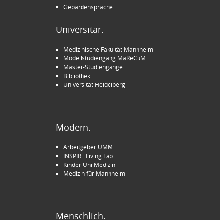
Gebärdensprache
Universitär.
Medizinische Fakultät Mannheim
Modellstudiengang MaReCuM
Master-Studiengänge
Bibliothek
Universität Heidelberg
Modern.
Arbeitgeber UMM
INSPIRE Living Lab
Kinder-Uni Medizin
Medizin für Mannheim
Menschlich.