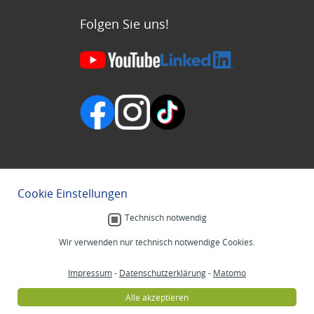
Folgen Sie uns!
Cookie Einstellungen
Technisch notwendig
Wir verwenden nur technisch notwendige Cookies.
Impressum
-
Datenschutzerklärung
-
Matomo
Alle akzeptieren