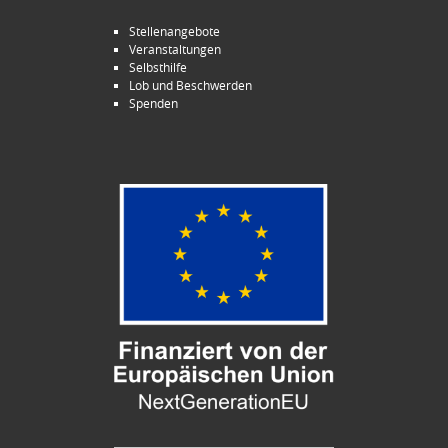
Stellenangebote
Veranstaltungen
Selbsthilfe
Lob und Beschwerden
Spenden