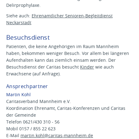
Delirprophylaxe.
Siehe auch:
Ehrenamtlicher Senioren-Begleitdienst
Neckarstadt
Besuchsdienst
Patienten, die keine Angehörigen im Raum Mannheim
haben, bekommen weniger Besuch. Vor allem bei längeren
Aufenthalten kann das ziemlich einsam werden. Der
Besuchsdienst der Caritas besucht
Kinder
wie auch
Erwachsene (auf Anfrage).
Ansprechpartner
Martin Kohl
Caritasverband Mannheim e.V.
Koordination Ehrenamt, Caritas-Konferenzen und Caritas
der Gemeinde
Telefon 0621/430 310 - 56
Mobil 0157 / 855 22 623
E-Mail
martin.kohl@
caritas-mannheim.de