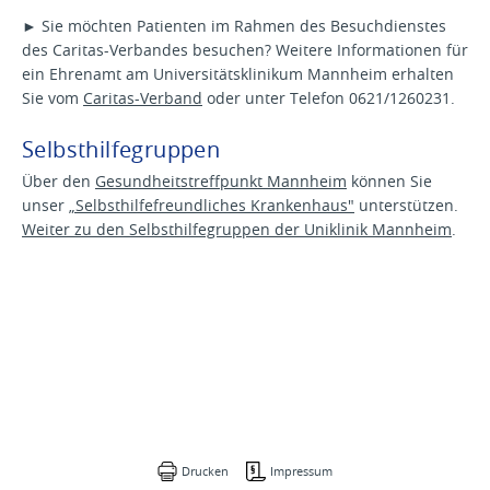
► Sie möchten Patienten im Rahmen des Besuchdienstes
des Caritas-Verbandes besuchen? Weitere Informationen für
ein Ehrenamt am Universitätsklinikum Mannheim erhalten
Sie vom
Caritas-Verband
oder unter Telefon 0621/1260231.
Selbsthilfegruppen
Über den
Gesundheitstreffpunkt Mannheim
können Sie
unser
„Selbsthilfefreundliches Krankenhaus"
unterstützen.
Weiter zu den Selbsthilfegruppen der Uniklinik Mannheim
.
Drucken
Impressum