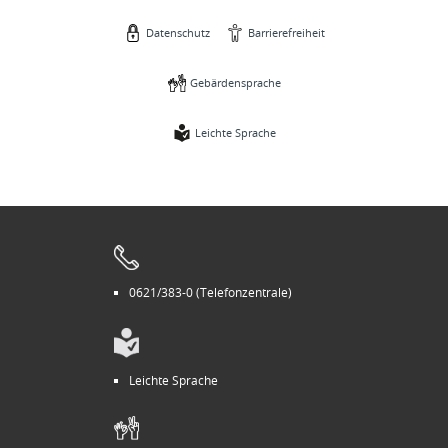
Datenschutz
Barrierefreiheit
Gebärdensprache
Leichte Sprache
0621/383-0 (Telefonzentrale)
Leichte Sprache