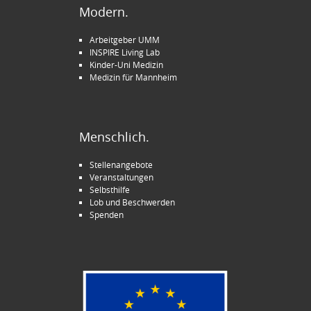
Modern.
Arbeitgeber UMM
INSPIRE Living Lab
Kinder-Uni Medizin
Medizin für Mannheim
Menschlich.
Stellenangebote
Veranstaltungen
Selbsthilfe
Lob und Beschwerden
Spenden