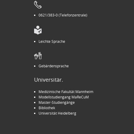
0621/383-0 (Telefonzentrale)
Leichte Sprache
Gebärdensprache
Universitär.
Medizinische Fakultät Mannheim
Modellstudiengang MaReCuM
Master-Studiengänge
Bibliothek
Universität Heidelberg