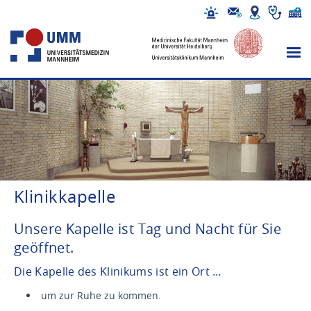
Klinikkapelle
Unsere Kapelle ist Tag und Nacht für Sie
geöffnet.
Die Kapelle des Klinikums ist ein Ort …
um zur Ruhe zu kommen.