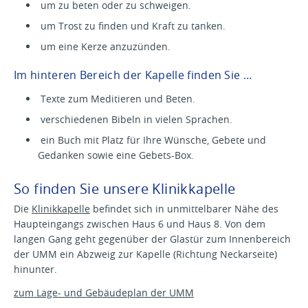
um zu beten oder zu schweigen.
um Trost zu finden und Kraft zu tanken.
um eine Kerze anzuzünden.
Im hinteren Bereich der Kapelle finden Sie …
Texte zum Meditieren und Beten.
verschiedenen Bibeln in vielen Sprachen.
ein Buch mit Platz für Ihre Wünsche, Gebete und
Gedanken sowie eine Gebets-Box.
So finden Sie unsere Klinikkapelle
Die
Klinikkapelle
befindet sich in unmittelbarer Nähe des
Haupteingangs zwischen Haus 6 und Haus 8. Von dem
langen Gang geht gegenüber der Glastür zum Innenbereich
der UMM ein Abzweig zur Kapelle (Richtung Neckarseite)
hinunter.
zum Lage- und Gebäudeplan der UMM