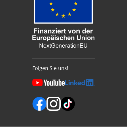
Folgen Sie uns!