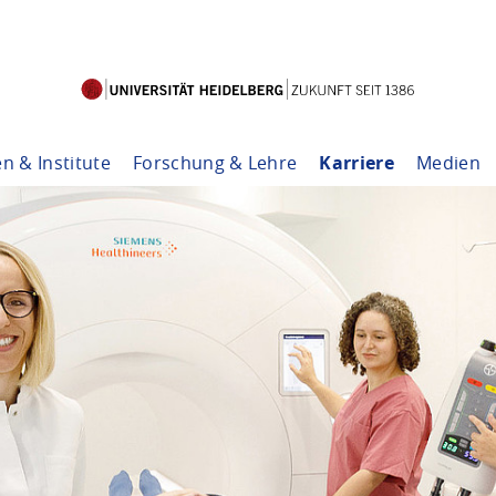
en & Institute
Forschung & Lehre
Karriere
Medien