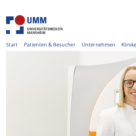
Start
Patienten & Besucher
Unternehmen
Klinik