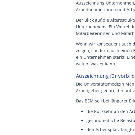
Auszeichnung Unternehmen, „d
Arbeitnehmerinnen und Arbe
Der Blick auf die Altersstru
Unternehmens: Ein Viertel de
Mitarbeiterinnen und Mitarbe
Wenn wir konsequent auch die
zeigen, sondern auch einen 
ein Unternehmen stärkt. Eine
weiter, was er kann.
Auszeichnung für vorbil
Die Universitätsmedizin Ma
Arbeitgeber geehrt, der auf 
Das BEM soll bei längerer E
die Rückkehr an den Arb
gesundheitliche Belast
den Arbeitsplatz langfri