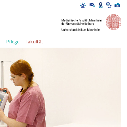
Pflege
Fakultät