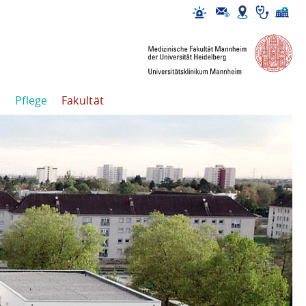
Pflege
Fakultät