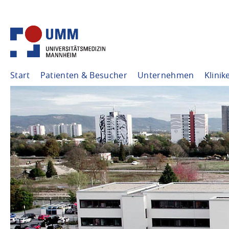
Start
Patienten & Besucher
Unternehmen
Klinik