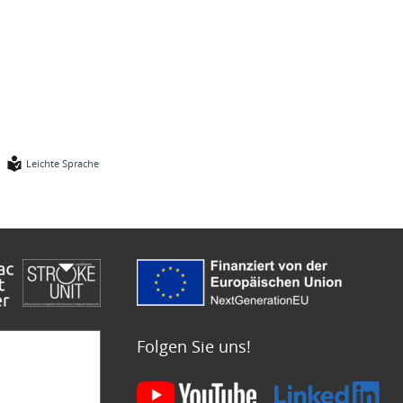
Leichte Sprache
Folgen Sie uns!