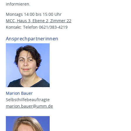
informieren.
Montags 14:00 bis 15:00 Uhr
MCC, Haus 3, Ebene 2, Zimmer 22
Kontakt: Telefon 0621/383-4219
Ansprechpartnerinnen
Marion Bauer
Selbsthilfebeauftragte
marion.bauer@
umm.de