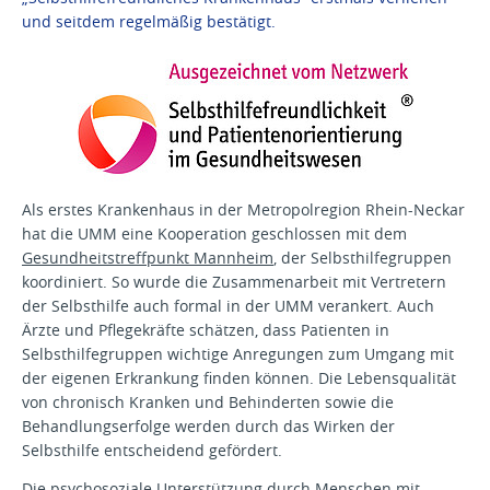
und seitdem regelmäßig bestätigt.
Als erstes Krankenhaus in der Metropolregion Rhein-Neckar
hat die UMM eine Kooperation geschlossen mit dem
Gesundheitstreffpunkt Mannheim
, der Selbsthilfegruppen
koordiniert. So wurde die Zusammenarbeit mit Vertretern
der Selbsthilfe auch formal in der UMM verankert. Auch
Ärzte und Pflegekräfte schätzen, dass Patienten in
Selbsthilfegruppen wichtige Anregungen zum Umgang mit
der eigenen Erkrankung finden können. Die Lebensqualität
von chronisch Kranken und Behinderten sowie die
Behandlungserfolge werden durch das Wirken der
Selbsthilfe entscheidend gefördert.
Die psychosoziale Unterstützung durch Menschen mit