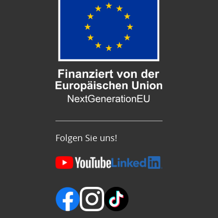
Folgen Sie uns!