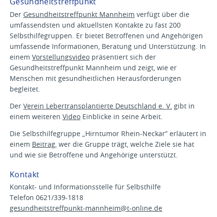
Gesundheitstreffpunkt
Der
Gesundheitstreffpunkt Mannheim
verfügt über die
umfassendsten und aktuellsten Kontakte zu fast 200
Selbsthilfegruppen. Er bietet Betroffenen und Angehörigen
umfassende Informationen, Beratung und Unterstützung. In
einem
Vorstellungsvideo
präsentiert sich der
Gesundheitstreffpunkt Mannheim und zeigt, wie er
Menschen mit gesundheitlichen Herausforderungen
begleitet.
Der
Verein Lebertransplantierte Deutschland e. V.
gibt in
einem weiteren
Video
Einblicke in seine Arbeit.
Die Selbsthilfegruppe „Hirntumor Rhein-Neckar” erläutert in
einem
Beitrag
, wer die Gruppe trägt, welche Ziele sie hat
und wie sie Betroffene und Angehörige unterstützt.
Kontakt
Kontakt- und Informationsstelle für Selbsthilfe
Telefon 0621/339-1818
gesundheitstreffpunkt-mannheim@
t-online.de