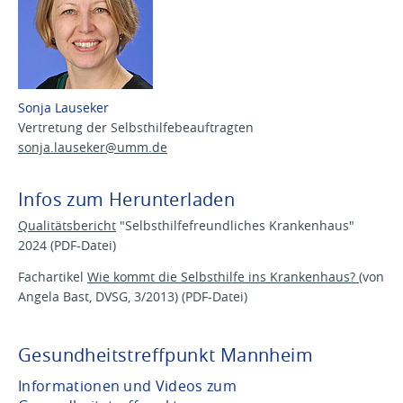
Sonja Lauseker
Vertretung der Selbsthilfebeauftragten
sonja.lauseker@
umm.de
Infos zum Herunterladen
Qualitätsbericht
"Selbsthilfefreundliches Krankenhaus"
2024 (PDF-Datei)
Fachartikel
Wie kommt die Selbsthilfe ins Krankenhaus?
(von
Angela Bast, DVSG, 3/2013) (PDF-Datei)
Gesundheitstreffpunkt Mannheim
Informationen und Videos zum