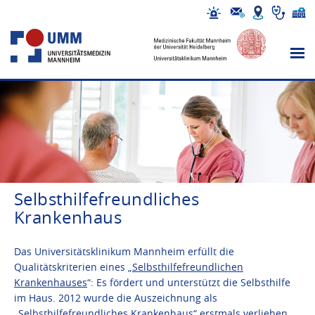
Selbsthilfefreundliches
Krankenhaus
Das Universitätsklinikum Mannheim erfüllt die
Qualitätskriterien eines „
Selbsthilfefreundlichen
Krankenhauses
“: Es fördert und unterstützt die Selbsthilfe
im Haus. 2012 wurde die Auszeichnung als
„Selbsthilfefreundliches Krankenhaus“ erstmals verliehen