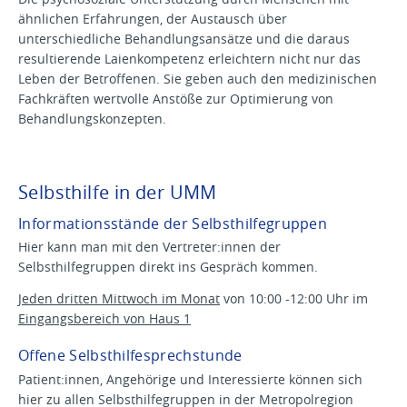
ähnlichen Erfahrungen, der Austausch über
unterschiedliche Behandlungsansätze und die daraus
resultierende Laienkompetenz erleichtern nicht nur das
Leben der Betroffenen. Sie geben auch den medizinischen
Fachkräften wertvolle Anstöße zur Optimierung von
Behandlungskonzepten.
Selbsthilfe in der UMM
Informationsstände der Selbsthilfegruppen
Hier kann man mit den Vertreter:innen der
Selbsthilfegruppen direkt ins Gespräch kommen.
Jeden dritten Mittwoch im Monat
von 10:00 -12:00 Uhr im
Eingangsbereich von Haus 1
Offene Selbsthilfesprechstunde
Patient:innen, Angehörige und Interessierte können sich
hier zu allen Selbsthilfegruppen in der Metropolregion