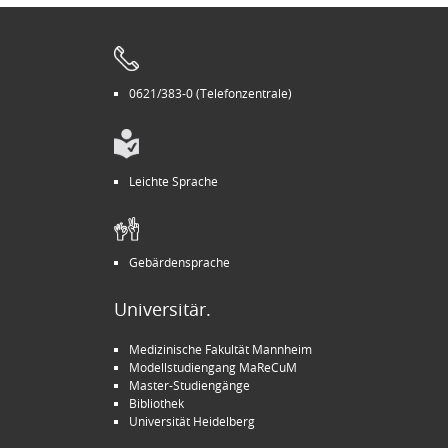
0621/383-0 (Telefonzentrale)
Leichte Sprache
Gebärdensprache
Universitär.
Medizinische Fakultät Mannheim
Modellstudiengang MaReCuM
Master-Studiengänge
Bibliothek
Universität Heidelberg