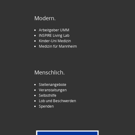
Modern.
Arbeitgeber UMM
INSPIRE Living Lab
Kinder-Uni Medizin
Medizin für Mannheim
Menschlich.
Stellenangebote
Veranstaltungen
Selbsthilfe
Lob und Beschwerden
Spenden