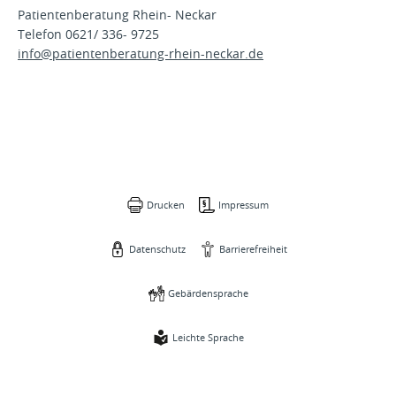
Patientenberatung Rhein- Neckar
Telefon 0621/ 336- 9725
info@patientenberatung-rhein-neckar.de
Drucken
Impressum
Datenschutz
Barrierefreiheit
Gebärdensprache
Leichte Sprache