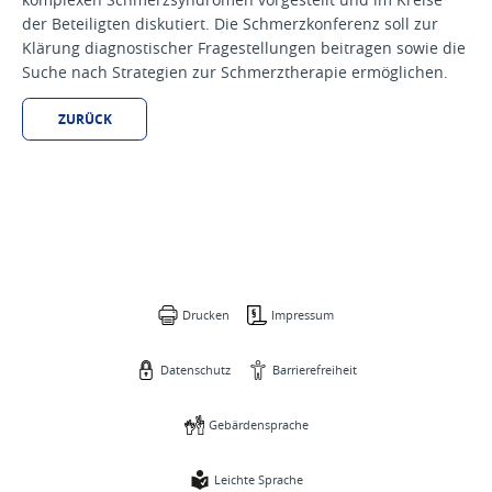
der Beteiligten diskutiert. Die Schmerzkonferenz soll zur
Klärung diagnostischer Fragestellungen beitragen sowie die
Suche nach Strategien zur Schmerztherapie ermöglichen.
ZURÜCK
Drucken
Impressum
Datenschutz
Barrierefreiheit
Gebärdensprache
Leichte Sprache