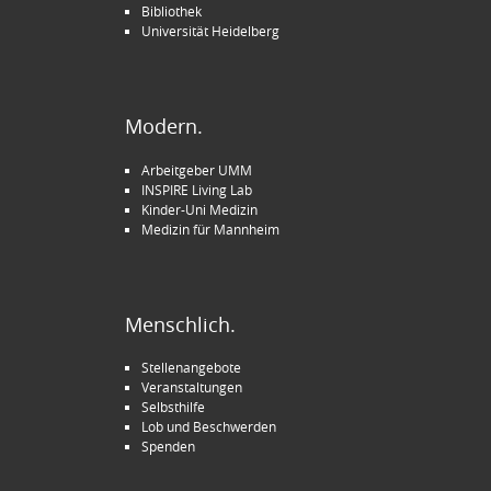
Bibliothek
Universität Heidelberg
Modern.
Arbeitgeber UMM
INSPIRE Living Lab
Kinder-Uni Medizin
Medizin für Mannheim
Menschlich.
Stellenangebote
Veranstaltungen
Selbsthilfe
Lob und Beschwerden
Spenden