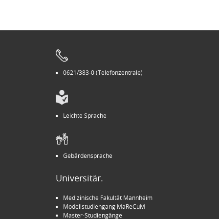
0621/383-0 (Telefonzentrale)
Leichte Sprache
Gebärdensprache
Universitär.
Medizinische Fakultät Mannheim
Modellstudiengang MaReCuM
Master-Studiengänge