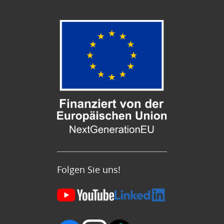
Folgen Sie uns!