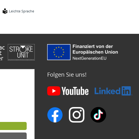
Leichte Sprache
Folgen Sie uns!