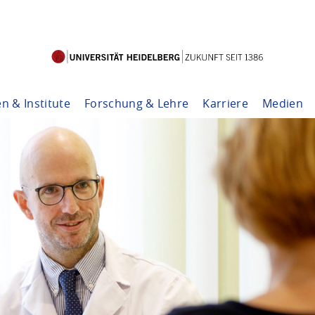
en & Institute
Forschung & Lehre
Karriere
Medien