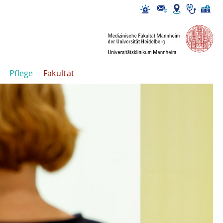
Pflege
Fakultät