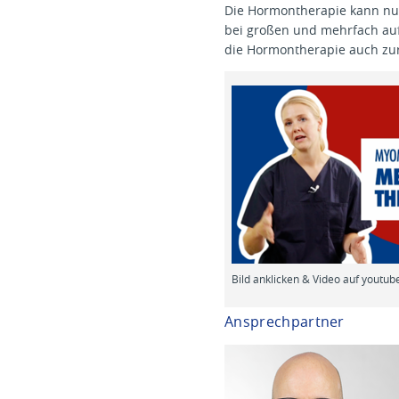
Die Hormontherapie kann n
bei großen und mehrfach au
die Hormontherapie auch zu
Bild anklicken & Video auf youtub
Ansprechpartner