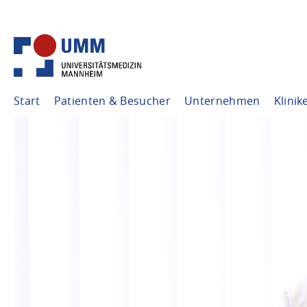
Start
Patienten & Besucher
Unternehmen
Klinik