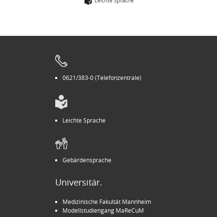
Leichte Sprache
0621/383-0 (Telefonzentrale)
Leichte Sprache
Gebärdensprache
Universitär.
Medizinische Fakultät Mannheim
Modellstudiengang MaReCuM