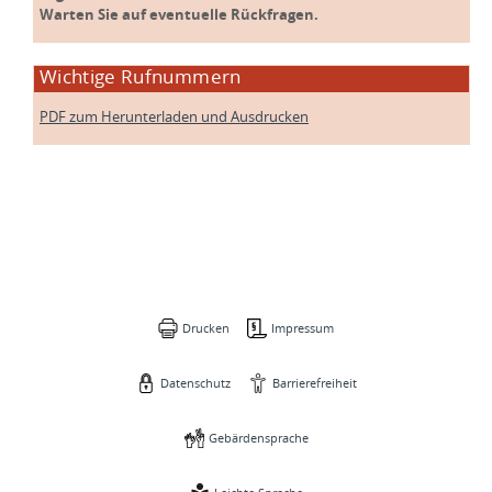
Warten Sie auf eventuelle Rückfragen.
Wichtige Rufnummern
PDF zum Herunterladen und Ausdrucken
Drucken
Impressum
Datenschutz
Barrierefreiheit
Gebärdensprache