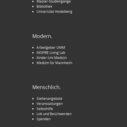
Master-Studiengänge
Bibliothek
Universität Heidelberg
Modern.
Arbeitgeber UMM
INSPIRE Living Lab
Kinder-Uni Medizin
Medizin für Mannheim
Menschlich.
Stellenangebote
Veranstaltungen
Selbsthilfe
Lob und Beschwerden
Spenden