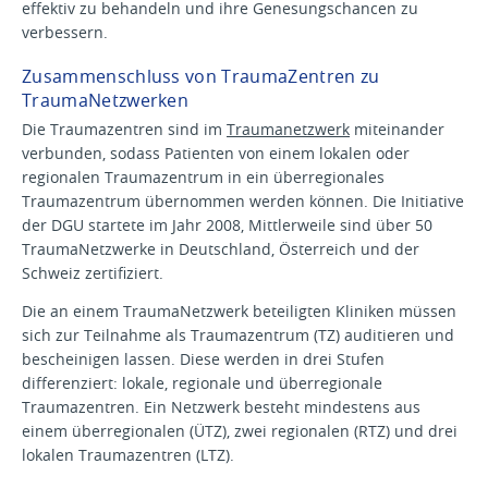
effektiv zu behandeln und ihre Genesungschancen zu
verbessern.
Zusammenschluss von TraumaZentren zu
TraumaNetzwerken
Die Traumazentren sind im
Traumanetzwerk
miteinander
verbunden, sodass Patienten von einem lokalen oder
regionalen Traumazentrum in ein überregionales
Traumazentrum übernommen werden können. Die Initiative
der DGU startete im Jahr 2008, Mittlerweile sind über 50
TraumaNetzwerke in Deutschland, Österreich und der
Schweiz zertifiziert.
Die an einem TraumaNetzwerk beteiligten Kliniken müssen
sich zur Teilnahme als Traumazentrum (TZ) auditieren und
bescheinigen lassen. Diese werden in drei Stufen
differenziert: lokale, regionale und überregionale
Traumazentren. Ein Netzwerk besteht mindestens aus
einem überregionalen (ÜTZ), zwei regionalen (RTZ) und drei
lokalen Traumazentren (LTZ).