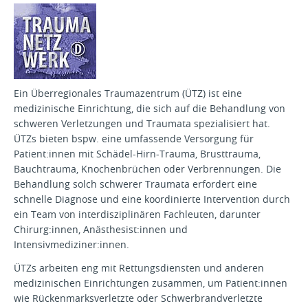
Ein Überregionales Traumazentrum (ÜTZ) ist eine
medizinische Einrichtung, die sich auf die Behandlung von
schweren Verletzungen und Traumata spezialisiert hat.
ÜTZs bieten bspw. eine umfassende Versorgung für
Patient:innen mit Schädel-Hirn-Trauma, Brusttrauma,
Bauchtrauma, Knochenbrüchen oder Verbrennungen. Die
Behandlung solch schwerer Traumata erfordert eine
schnelle Diagnose und eine koordinierte Intervention durch
ein Team von interdisziplinären Fachleuten, darunter
Chirurg:innen, Anästhesist:innen und
Intensivmediziner:innen.
ÜTZs arbeiten eng mit Rettungsdiensten und anderen
medizinischen Einrichtungen zusammen, um Patient:innen
wie Rückenmarksverletzte oder Schwerbrandverletzte