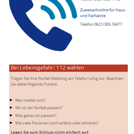
Zuweiserhotline für Haus-
und Fachärzte:
Telefon 0621/383-74477
Bei Lebensgefahr: 112 wählen
Tragen Sie Ihre Notfall-Meldung am Telefon ruhig vor. Beachten
Sie dabei folgende Punkte:
Wer meldet sich?
Wo ist der Notfall passiert?
Was genau ist passiert?
Wie viele Personen sind verletzt oder erkrankt?
Legen Sie zum Schluss nicht einfach auf.