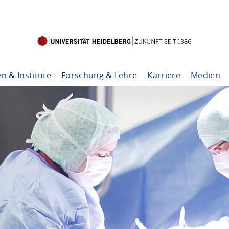
en & Institute
Forschung & Lehre
Karriere
Medien