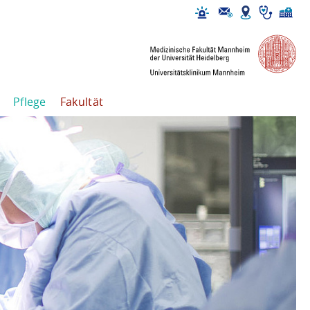
Pflege
Fakultät