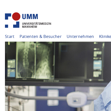
Start
Patienten & Besucher
Unternehmen
Klinik