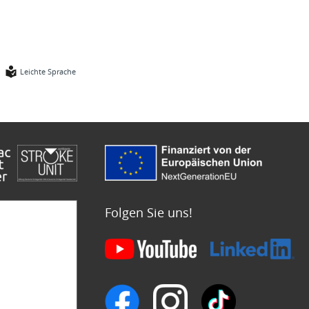
Leichte Sprache
Folgen Sie uns!