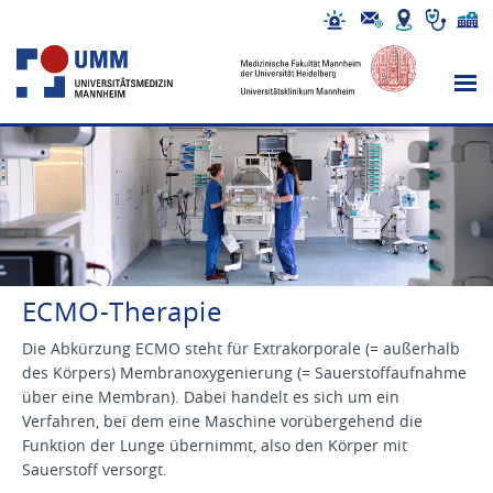
ECMO-Therapie
Die Abkürzung ECMO steht für Extrakorporale (= außerhalb
des Körpers) Membranoxygenierung (= Sauerstoffaufnahme
über eine Membran). Dabei handelt es sich um ein
Verfahren, bei dem eine Maschine vorübergehend die
Funktion der Lunge übernimmt, also den Körper mit
Sauerstoff versorgt.