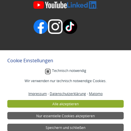
Cookie Einstellungen
Technisch notwendig
Wir verwenden nur technisch notwendige Cookies.
Impressum
-
Datenschutzerklärung
-
Matomo
Alle akzeptieren
Nur essentielle Cookies akzeptieren
Speichern und schließen