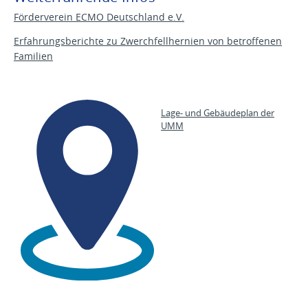
Förderverein ECMO Deutschland e.V.
Erfahrungsberichte zu Zwerchfellhernien von betroffenen
Familien
Lage- und Gebäudeplan der
UMM