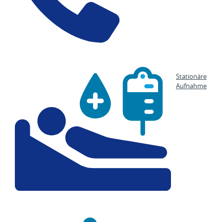
Stationäre
Aufnahme