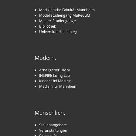
Medizinische Fakultät Mannheim
Modellstudiengang MaReCuM
Master-Studiengänge
Bibliothek
Universität Heidelberg
Modern.
Arbeitgeber UMM
INSPIRE Living Lab
Kinder-Uni Medizin
Medizin für Mannheim
Menschlich.
Stellenangebote
Veranstaltungen
Selbsthilfe