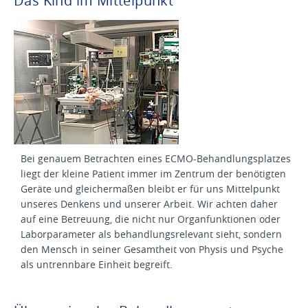
Das Kind im Mittelpunkt
Bei genauem Betrachten eines ECMO-Behandlungsplatzes
liegt der kleine Patient immer im Zentrum der benötigten
Geräte und gleichermaßen bleibt er für uns Mittelpunkt
unseres Denkens und unserer Arbeit. Wir achten daher
auf eine Betreuung, die nicht nur Organfunktionen oder
Laborparameter als behandlungsrelevant sieht, sondern
den Mensch in seiner Gesamtheit von Physis und Psyche
als untrennbare Einheit begreift.