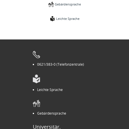
Gebärdensprache
Leichte Sprache
0621/383-0 (Telefonzentrale)
Leichte Sprache
Gebärdensprache
Universitär.