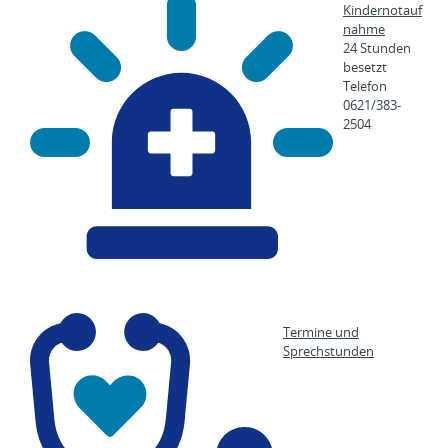
Kindernotauf
nahme
24 Stunden
besetzt
Telefon
0621/383-
2504
Termine und
Sprechstunden