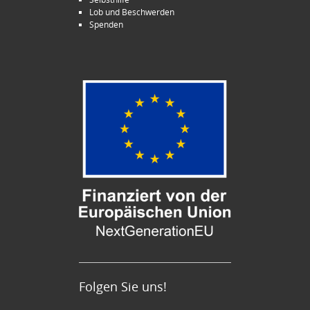
Lob und Beschwerden
Spenden
Folgen Sie uns!