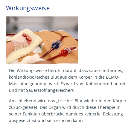
Wirkungsweise
Die Wirkungsweise beruht darauf, dass sauerstoffarmes,
kohlendioxidreiches Blut aus dem Körper in die ECMO-
Maschine gepumpt wird. Es wird vom Kohlendioxid befreit
und mit Sauerstoff angereichert.
Anschließend wird das „frische” Blut wieder in den Körper
zurückgeleitet. Das Organ wird durch diese Therapie in
seiner Funktion überbrückt, damit es keinerlei Belastung
ausgesetzt ist und sich erholen kann.