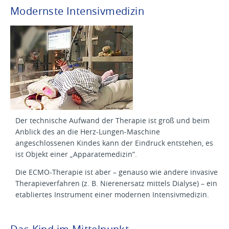
Modernste Intensivmedizin
Der technische Aufwand der Therapie ist groß und beim
Anblick des an die Herz-Lungen-Maschine
angeschlossenen Kindes kann der Eindruck entstehen, es
ist Objekt einer „Apparatemedizin”.
Die ECMO-Therapie ist aber – genauso wie andere invasive
Therapieverfahren (z. B. Nierenersatz mittels Dialyse) – ein
etabliertes Instrument einer modernen Intensivmedizin.