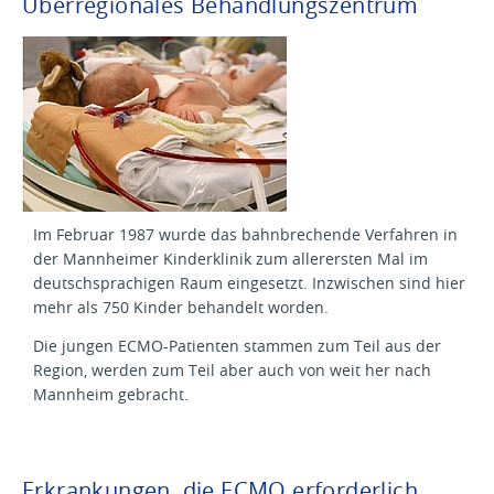
Überregionales Behandlungszentrum
Im Februar 1987 wurde das bahnbrechende Verfahren in
der Mannheimer Kinderklinik zum allerersten Mal im
deutschsprachigen Raum eingesetzt. Inzwischen sind hier
mehr als 750 Kinder behandelt worden.
Die jungen ECMO-Patienten stammen zum Teil aus der
Region, werden zum Teil aber auch von weit her nach
Mannheim gebracht.
Erkrankungen, die ECMO erforderlich