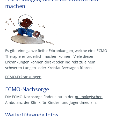
machen
Es gibt eine ganze Reihe Erkrankungen, welche eine ECMO-
Therapie erforderlich machen können. Viele dieser
Erkrankungen können direkt oder indirekt zu einem
schweren Lungen- oder Kreislaufversagen führen.
ECMO-Erkrankungen
ECMO-Nachsorge
Die ECMO-Nachsorge findet statt in der
pulmologischen
Ambulanz der Klinik für Kinder- und Jugendmedizin
.
Weiterführende Infos