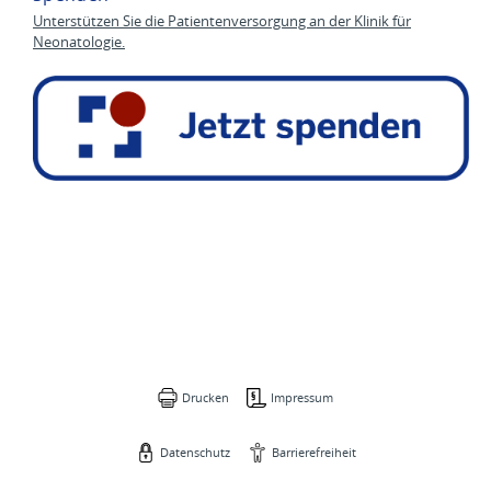
Unterstützen Sie die Patientenversorgung an der Klinik für
Neonatologie.
Drucken
Impressum
Datenschutz
Barrierefreiheit