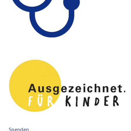
Spenden