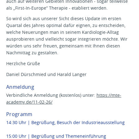
auch auf weiteren Gebieten Innovationen - sogar teilweise
als „First-In-Europe“ Therapie - etabliert werden.
So wird sich aus unserer Sicht dieses Update im ersten
Quartal des Jahres optimal dafür eignen, zu entscheiden,
welche Neuerungen man in seinem Kardiologie-Alltag
ausprobieren und vielleicht sogar integrieren möchte. Wir
würden uns sehr freuen, gemeinsam mit Ihnen diesen
Nachmittag zu gestalten.
Herzliche Grüße
Daniel Dürschmied und Harald Langer
Anmeldung
Verbindliche Anmeldung (kostenlos) unter:
https://mte-
academy.de/11-02-26/
Programm
14:30 Uhr | Begrüßung, Besuch der Industrieausstellung
15:00 Uhr | Begrüßung und Themeneinführung