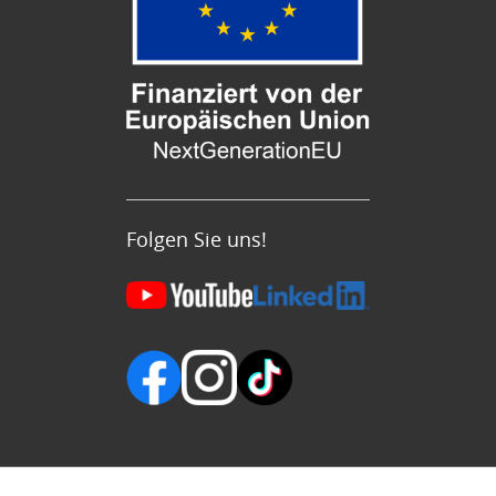
Folgen Sie uns!