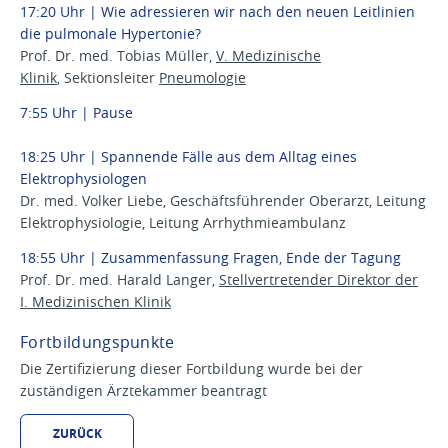
17:20 Uhr | Wie adressieren wir nach den neuen Leitlinien
die pulmonale Hypertonie?
Prof. Dr. med. Tobias Müller,
V. Medizinische
Klinik
, Sektionsleiter
Pneumologie
7:55 Uhr | Pause
18:25 Uhr | Spannende Fälle aus dem Alltag eines
Elektrophysiologen
Dr. med. Volker Liebe, Geschäftsführender Oberarzt, Leitung
Elektrophysiologie, Leitung Arrhythmieambulanz
18:55 Uhr | Zusammenfassung Fragen, Ende der Tagung
Prof. Dr. med. Harald Langer,
Stellvertretender Direktor der
I. Medizinischen Klinik
Fortbildungspunkte
Die Zertifizierung dieser Fortbildung wurde bei der
zuständigen Ärztekammer beantragt
ZURÜCK