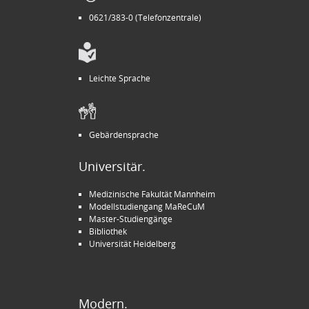
0621/383-0 (Telefonzentrale)
Leichte Sprache
Gebärdensprache
Universitär.
Medizinische Fakultät Mannheim
Modellstudiengang MaReCuM
Master-Studiengänge
Bibliothek
Universität Heidelberg
Modern.