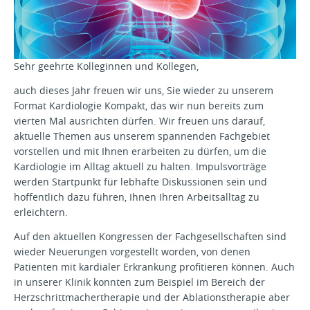
Sehr geehrte Kolleginnen und Kollegen,
auch dieses Jahr freuen wir uns, Sie wieder zu unserem
Format Kardiologie Kompakt, das wir nun bereits zum
vierten Mal ausrichten dürfen. Wir freuen uns darauf,
aktuelle Themen aus unserem spannenden Fachgebiet
vorstellen und mit Ihnen erarbeiten zu dürfen, um die
Kardiologie im Alltag aktuell zu halten. Impulsvorträge
werden Startpunkt für lebhafte Diskussionen sein und
hoffentlich dazu führen, Ihnen Ihren Arbeitsalltag zu
erleichtern.
Auf den aktuellen Kongressen der Fachgesellschaften sind
wieder Neuerungen vorgestellt worden, von denen
Patienten mit kardialer Erkrankung profitieren können. Auch
in unserer Klinik konnten zum Beispiel im Bereich der
Herzschrittmachertherapie und der Ablationstherapie aber