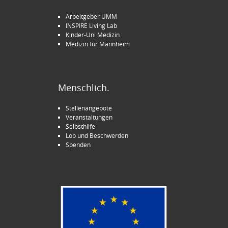
Arbeitgeber UMM
INSPIRE Living Lab
Kinder-Uni Medizin
Medizin für Mannheim
Menschlich.
Stellenangebote
Veranstaltungen
Selbsthilfe
Lob und Beschwerden
Spenden