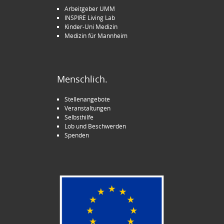
Arbeitgeber UMM
INSPIRE Living Lab
Kinder-Uni Medizin
Medizin für Mannheim
Menschlich.
Stellenangebote
Veranstaltungen
Selbsthilfe
Lob und Beschwerden
Spenden