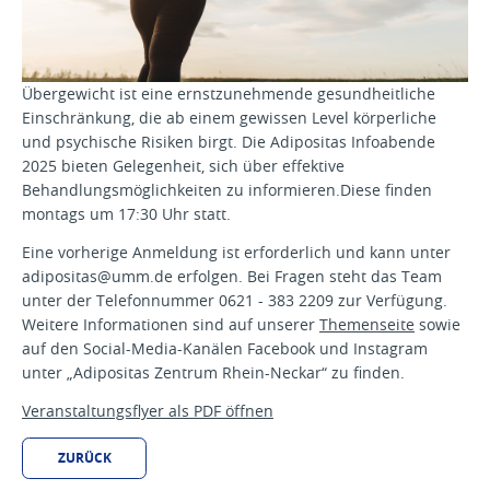
Übergewicht ist eine ernstzunehmende gesundheitliche
Einschränkung, die ab einem gewissen Level körperliche
und psychische Risiken birgt. Die Adipositas Infoabende
2025 bieten Gelegenheit, sich über effektive
Behandlungsmöglichkeiten zu informieren.Diese finden
montags um 17:30 Uhr statt.
Eine vorherige Anmeldung ist erforderlich und kann unter
adipositas@umm.de erfolgen. Bei Fragen steht das Team
unter der Telefonnummer 0621 - 383 2209 zur Verfügung.
Weitere Informationen sind auf unserer
Themenseite
sowie
auf den Social-Media-Kanälen Facebook und Instagram
unter „Adipositas Zentrum Rhein-Neckar“ zu finden.
Veranstaltungsflyer als PDF öffnen
ZURÜCK