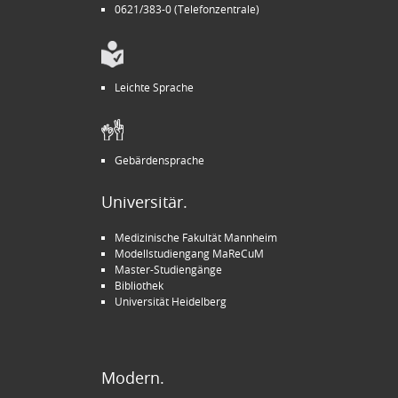
0621/383-0 (Telefonzentrale)
Leichte Sprache
Gebärdensprache
Universitär.
Medizinische Fakultät Mannheim
Modellstudiengang MaReCuM
Master-Studiengänge
Bibliothek
Universität Heidelberg
Modern.