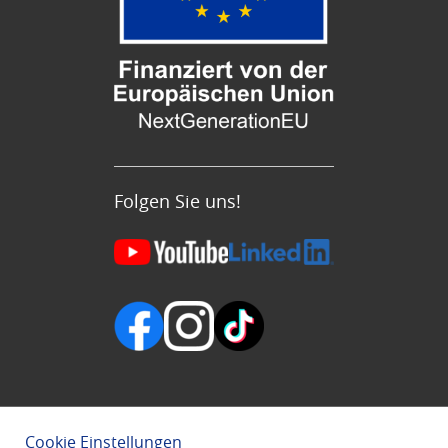
Folgen Sie uns!
Cookie Einstellungen