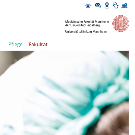
Pflege
Fakultät