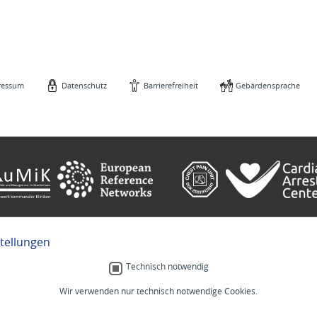
ressum
Datenschutz
Barrierefreiheit
Gebärdensprache
stellungen
e
Gebärdensprache
Technisch notwendig
Wir verwenden nur technisch notwendige Cookies.
Menschlich.