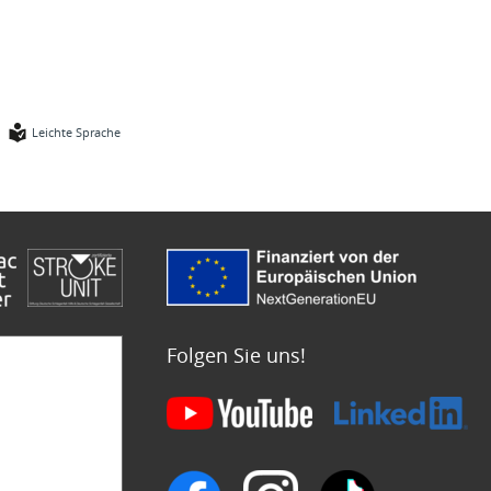
Leichte Sprache
Folgen Sie uns!