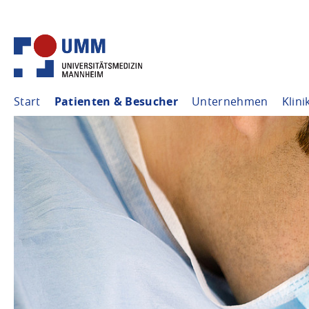
Start
Patienten & Besucher
Unternehmen
Klini