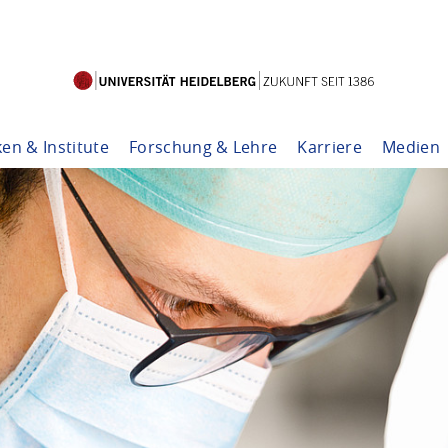
ken & Institute
Forschung & Lehre
Karriere
Medien