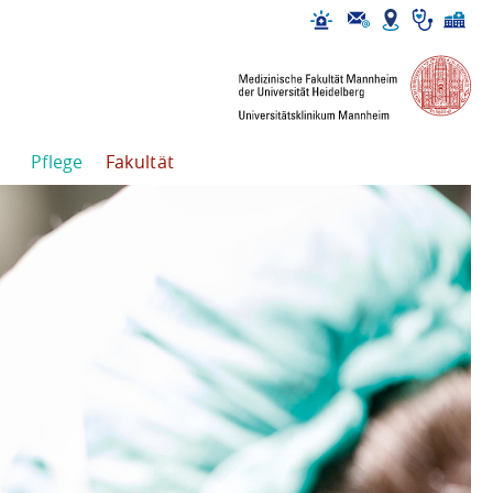
Pflege
Fakultät