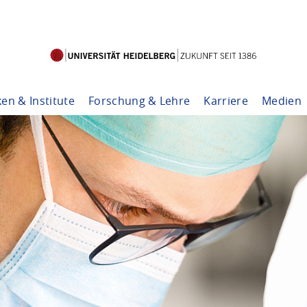
ken & Institute
Forschung & Lehre
Karriere
Medien