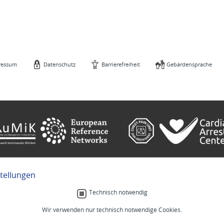
ressum
Datenschutz
Barrierefreiheit
Gebärdensprache
stellungen
e
Gebärdensprache
Technisch notwendig
Wir verwenden nur technisch notwendige Cookies.
Menschlich.