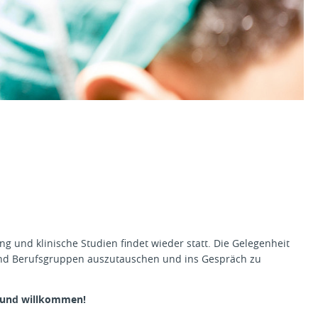
g und klinische Studien findet wieder statt. Die Gelegenheit
 und Berufsgruppen auszutauschen und ins Gespräch zu
n und willkommen!