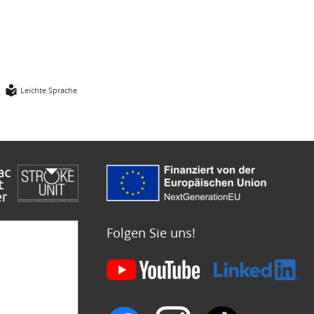
Leichte Sprache
Folgen Sie uns!