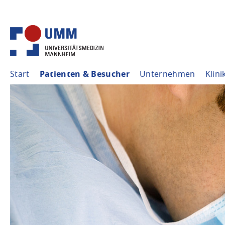
Start
Patienten & Besucher
Unternehmen
Klini