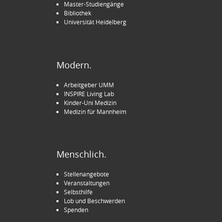
Master-Studiengänge
Bibliothek
Universität Heidelberg
Modern.
Arbeitgeber UMM
INSPIRE Living Lab
Kinder-Uni Medizin
Medizin für Mannheim
Menschlich.
Stellenangebote
Veranstaltungen
Selbsthilfe
Lob und Beschwerden
Spenden