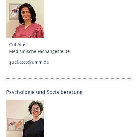
Gül Atas
Medizinische Fachangestellte
guel.atas@
umm.de
Psychologie und Sozialberatung