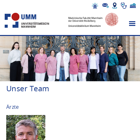
Unser Team
Ärzte