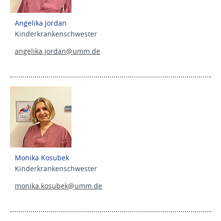
Angelika Jordan
Kinderkrankenschwester
angelika.jordan@
umm.de
Monika Kosubek
Kinderkrankenschwester
monika.kosubek@
umm.de