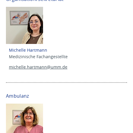
Michelle Hartmann
Medizinische Fachangestellte
michelle.hartmann@
umm.de
Ambulanz