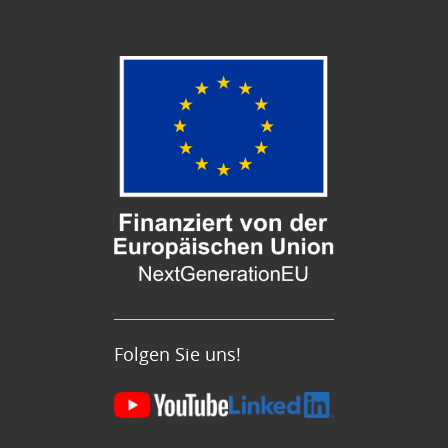
Folgen Sie uns!