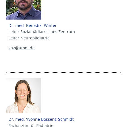
Dr. med. Benedikt Winter
Leiter Sozialpädiatrisches Zentrum
Leiter Neuropädiatrie
spz@
umm.de
Dr. med. Yvonne Bossenz-Schmidt
Fachärztin für Pädiatrie,