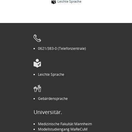
Leichte Sprache
0621/383-0 (Telefonzentrale)
Leichte Sprache
Gebärdensprache
Universitär.
Medizinische Fakultät Mannheim
Modellstudiengang MaReCuM