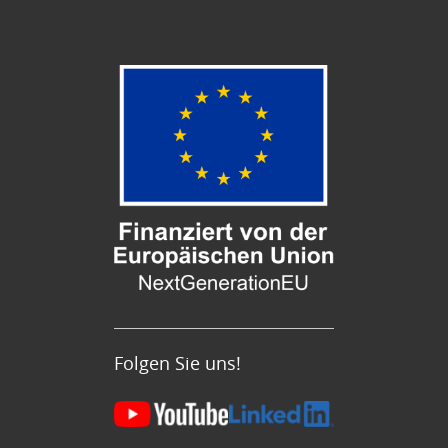
Folgen Sie uns!