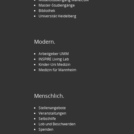
Master-Studiengänge
Bibliothek
Universität Heidelberg
Modern.
Arbeitgeber UMM
INSPIRE Living Lab
Kinder-Uni Medizin
Medizin für Mannheim
Menschlich.
Stellenangebote
Veranstaltungen
Selbsthilfe
Lob und Beschwerden
Spenden