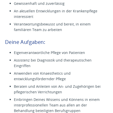
Gewissenhaft und zuverlässig
An aktuellen Entwicklungen in der Krankenpflege
interessiert
Verantwortungsbewusst und bereit, in einem
familiären Team zu arbeiten
Deine Aufgaben:
Eigenverantwortliche Pflege von Patienten
Assistenz bei Diagnostik und therapeutischen
Eingriffen
Anwenden von Kinaesthetics und
entwicklungsfördernder Pflege
Beraten und Anleiten von An- und Zugehörigen bei
pflegerischen Verrichtungen
Einbringen Deines Wissens und Könnens in einem
interprofessionellen Team aus allen an der
Behandlung beteiligten Berufsgruppen