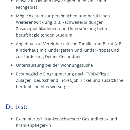
Einsatz in Deinem bevorzugten medizinischen
Fachgebiet
Möglichkeiten zur persönlichen und beruflichen
Weiterentwicklung, z.B. Fachweiterbildungen,
Zusatzqualifikationen und Unterstützung beim
berufsbegleitenden Studium
Angebote zur Vereinbarkeit von Familie und Beruf (z.B.
Kinderhaus mit Kindergarten und Kinderkrippe) und
zur Förderung Deiner Gesundheit
Unterstützung bei der Wohnungssuche
Bestmögliche Eingruppierung nach TVöD-Pflege,
Zulagen, Deutschland-Ticket/Job-Ticket und zusätzliche
betriebliche Altersvorsorge
Du bist:
Examinierte/r Krankenschwester/ Gesundheits- und
Krankenpfleger/in