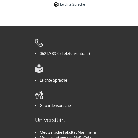
Leichte Sprache
0621/383-0 (Telefonzentrale)
Leichte Sprache
Gebärdensprache
Universitär.
Medizinische Fakultät Mannheim
Modellstudiengang MaReCuM