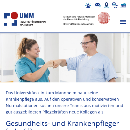
Das Universitätsklinikum Mannheim baut seine
Krankenpflege aus: Auf den operativen und konservativen
Normalstationen suchen unsere Teams aus motivierten und
gut ausgebildeten Pflegekräften neue Kollegen als
Gesundheits- und Krankenpfleger