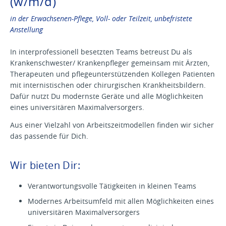
(w/m/d)
in der Erwachsenen-Pflege, Voll- oder Teilzeit, unbefristete
Anstellung
In interprofessionell besetzten Teams betreust Du als
Krankenschwester/ Krankenpfleger gemeinsam mit Ärzten,
Therapeuten und pflegeunterstützenden Kollegen Patienten
mit internistischen oder chirurgischen Krankheitsbildern.
Dafür nutzt Du modernste Geräte und alle Möglichkeiten
eines universitären Maximalversorgers.
Aus einer Vielzahl von Arbeitszeitmodellen finden wir sicher
das passende für Dich.
Wir bieten Dir:
Verantwortungsvolle Tätigkeiten in kleinen Teams
Modernes Arbeitsumfeld mit allen Möglichkeiten eines
universitären Maximalversorgers