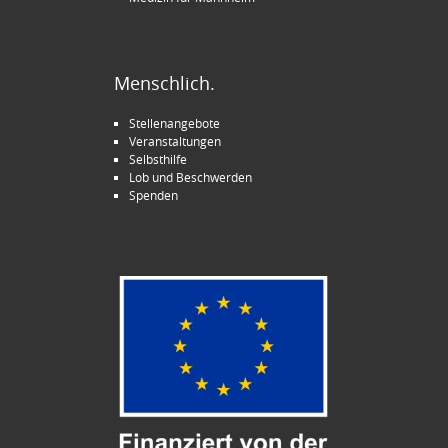
Menschlich.
Stellenangebote
Veranstaltungen
Selbsthilfe
Lob und Beschwerden
Spenden