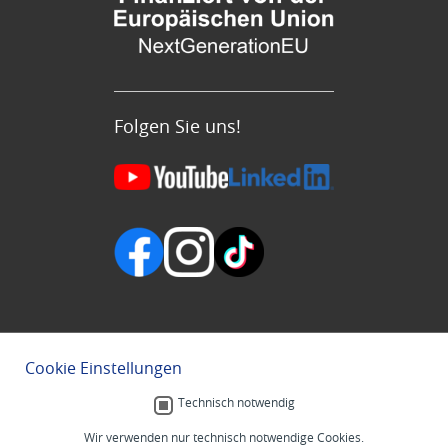
Folgen Sie uns!
Cookie Einstellungen
Technisch notwendig
Wir verwenden nur technisch notwendige Cookies.