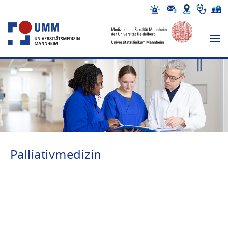
Palliativmedizin