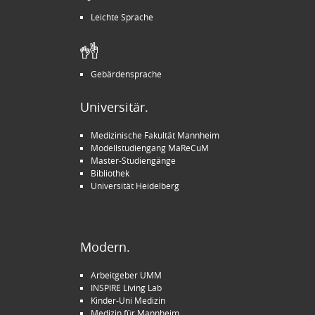
Leichte Sprache
Gebärdensprache
Universitär.
Medizinische Fakultät Mannheim
Modellstudiengang MaReCuM
Master-Studiengänge
Bibliothek
Universität Heidelberg
Modern.
Arbeitgeber UMM
INSPIRE Living Lab
Kinder-Uni Medizin
Medizin für Mannheim