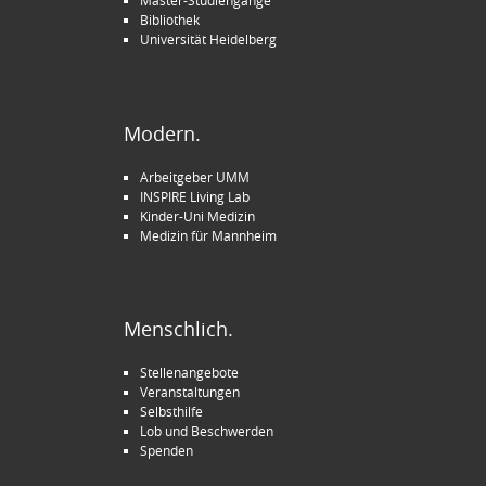
Master-Studiengänge
Bibliothek
Universität Heidelberg
Modern.
Arbeitgeber UMM
INSPIRE Living Lab
Kinder-Uni Medizin
Medizin für Mannheim
Menschlich.
Stellenangebote
Veranstaltungen
Selbsthilfe
Lob und Beschwerden
Spenden