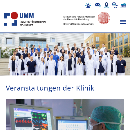
Veranstaltungen der Klinik