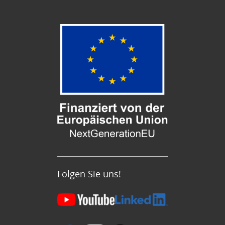
Folgen Sie uns!