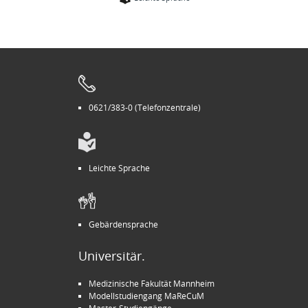
0621/383-0 (Telefonzentrale)
Leichte Sprache
Gebärdensprache
Universitär.
Medizinische Fakultät Mannheim
Modellstudiengang MaReCuM