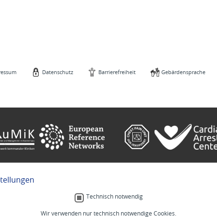
ressum
Datenschutz
Barrierefreiheit
Gebärdensprache
stellungen
e
Gebärdensprache
Technisch notwendig
Wir verwenden nur technisch notwendige Cookies.