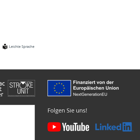
Leichte Sprache
Folgen Sie uns!