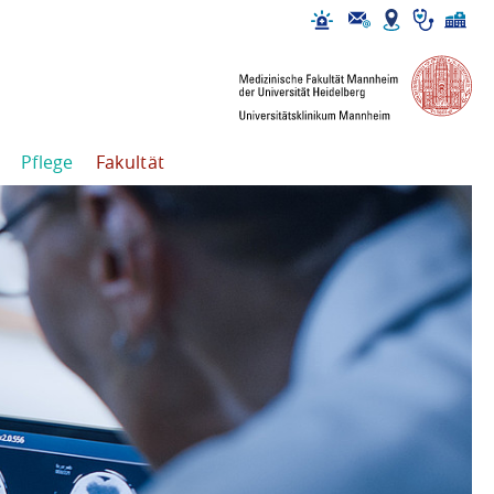
Pflege
Fakultät