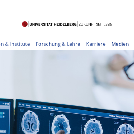
en & Institute
Forschung & Lehre
Karriere
Medien