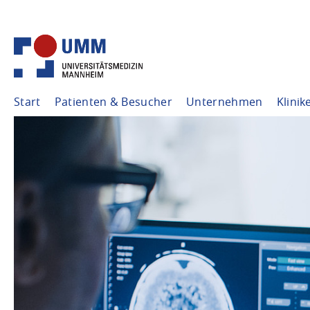
Start
Patienten & Besucher
Unternehmen
Klinik