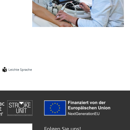
Leichte Sprache
Folgen Sie uns!