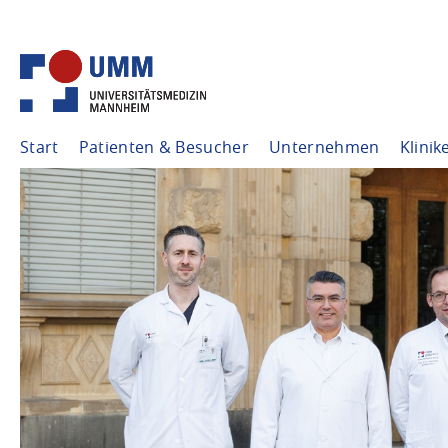
Start
Patienten & Besucher
Unternehmen
Klinik