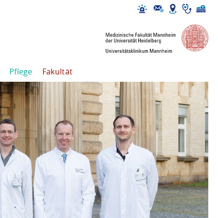
Pflege
Fakultät