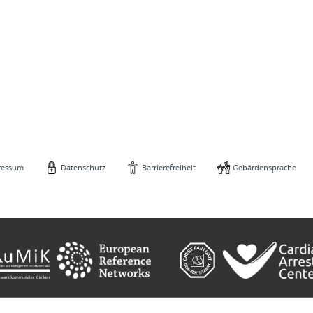
ressum
Datenschutz
Barrierefreiheit
Gebärdensprache