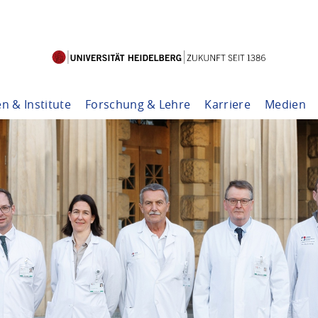
en & Institute
Forschung & Lehre
Karriere
Medien