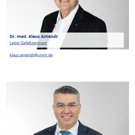
Dr. med. Klaus Amendt
Leiter Gefäßzentrum
klaus.amendt@
umm.de