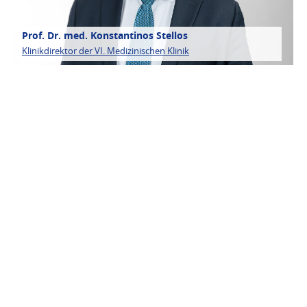
Prof. Dr. med. Konstantinos Stellos
Klinikdirektor der VI. Medizinischen Klinik