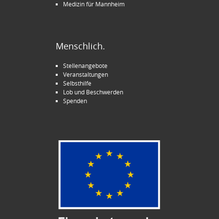
Medizin für Mannheim
Menschlich.
Stellenangebote
Veranstaltungen
Selbsthilfe
Lob und Beschwerden
Spenden