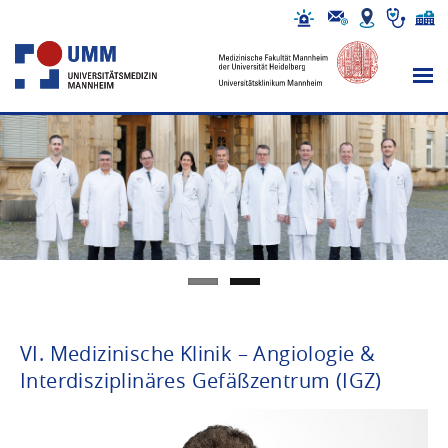
VI. Medizinische Klinik – Angiologie &
Interdisziplinäres Gefäßzentrum (IGZ)