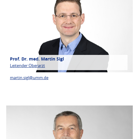
Prof. Dr. med. Martin Sigl
Leitender Oberarzt
martin.sigl@
umm.de