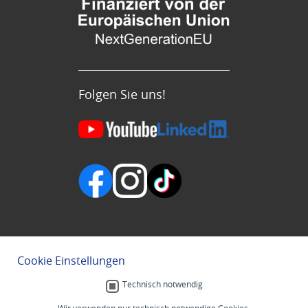
Folgen Sie uns!
Cookie Einstellungen
Technisch notwendig