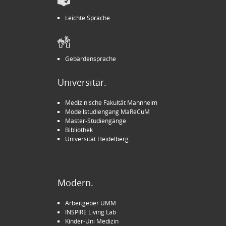
Leichte Sprache
Gebärdensprache
Universitär.
Medizinische Fakultät Mannheim
Modellstudiengang MaReCuM
Master-Studiengänge
Bibliothek
Universität Heidelberg
Modern.
Arbeitgeber UMM
INSPIRE Living Lab
Kinder-Uni Medizin