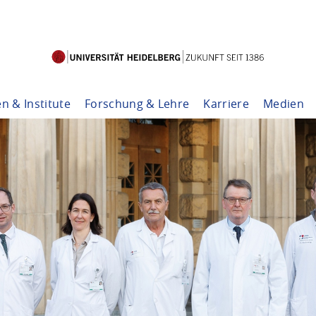
en & Institute
Forschung & Lehre
Karriere
Medien