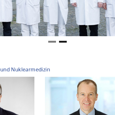
e und Nuklearmedizin