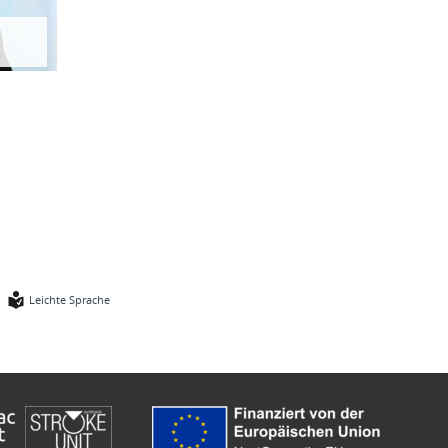
Leichte Sprache