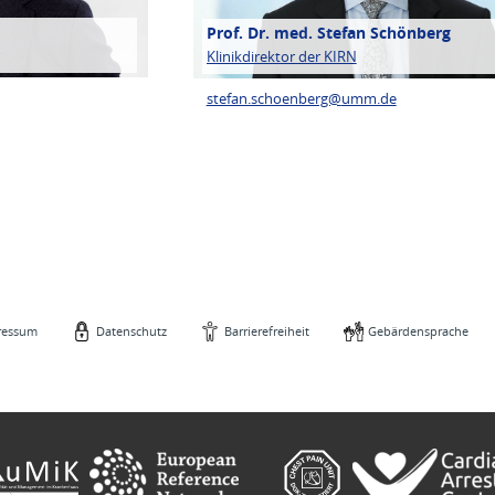
Prof. Dr. med. Stefan Schönberg
Klinikdirektor der KIRN
stefan.schoenberg@
umm.de
ressum
Datenschutz
Barrierefreiheit
Gebärdensprache