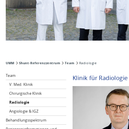
UMM
Shunt-Referenzzentrum
Team
Radiologie
Team
Klinik für Radiologi
V. Med. Klinik
Chirurgische Klinik
Radiologie
Angiologie & IGZ
Behandlungsspektrum