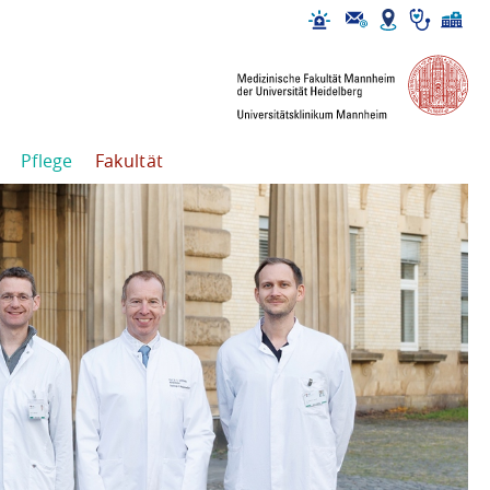
Pflege
Fakultät