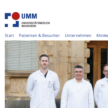
Start
Patienten & Besucher
Unternehmen
Klinik