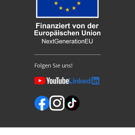
Folgen Sie uns!