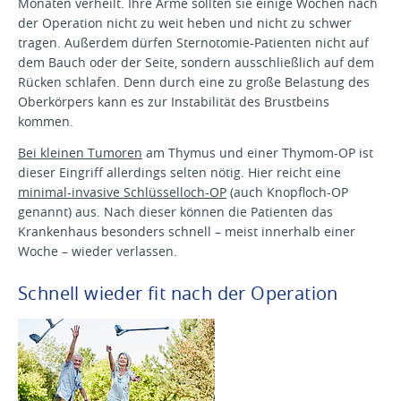
Monaten verheilt. Ihre Arme sollten sie einige Wochen nach
der Operation nicht zu weit heben und nicht zu schwer
tragen. Außerdem dürfen Sternotomie-Patienten nicht auf
dem Bauch oder der Seite, sondern ausschließlich auf dem
Rücken schlafen. Denn durch eine zu große Belastung des
Oberkörpers kann es zur Instabilität des Brustbeins
kommen.
Bei kleinen Tumoren
am Thymus und einer Thymom-OP ist
dieser Eingriff allerdings selten nötig. Hier reicht eine
minimal-invasive Schlüsselloch-OP
(auch Knopfloch-OP
genannt) aus. Nach dieser können die Patienten das
Krankenhaus besonders schnell – meist innerhalb einer
Woche – wieder verlassen.
Schnell wieder fit nach der Operation