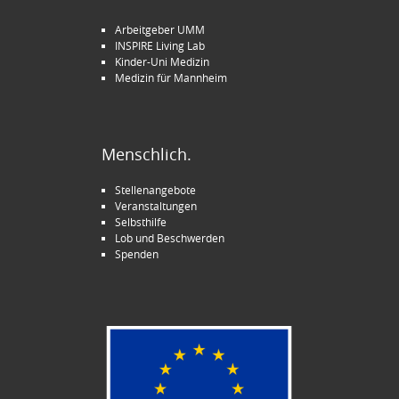
Arbeitgeber UMM
INSPIRE Living Lab
Kinder-Uni Medizin
Medizin für Mannheim
Menschlich.
Stellenangebote
Veranstaltungen
Selbsthilfe
Lob und Beschwerden
Spenden