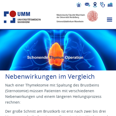
Nebenwirkungen im Vergleich
Nach einer Thymektomie mit Spaltung des Brustbeins
(Sternotomie) müssen Patienten mit verschiedenen
Nebenwirkungen und einem längeren Heilungsprozess
rechnen:
Der große Schnitt am Brustkorb ist erst nach zwei bis drei