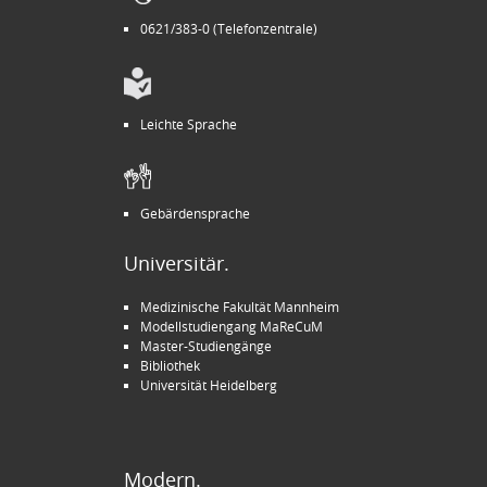
0621/383-0 (Telefonzentrale)
Leichte Sprache
Gebärdensprache
Universitär.
Medizinische Fakultät Mannheim
Modellstudiengang MaReCuM
Master-Studiengänge
Bibliothek
Universität Heidelberg
Modern.