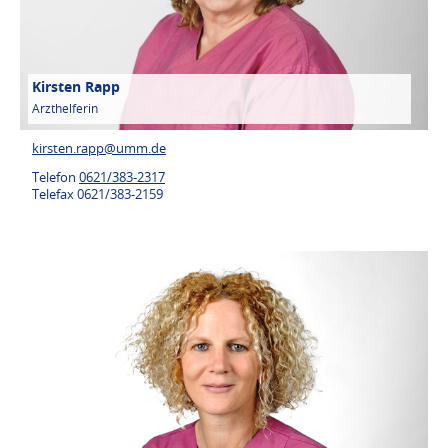
Kirsten Rapp
Arzthelferin
kirsten.rapp@
umm.de
Telefon
0621/383-2317
Telefax 0621/383-2159