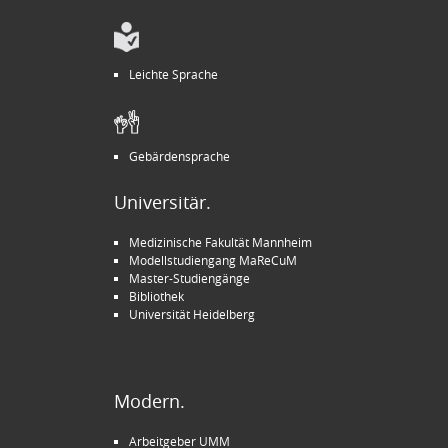
Leichte Sprache
Gebärdensprache
Universitär.
Medizinische Fakultät Mannheim
Modellstudiengang MaReCuM
Master-Studiengänge
Bibliothek
Universität Heidelberg
Modern.
Arbeitgeber UMM