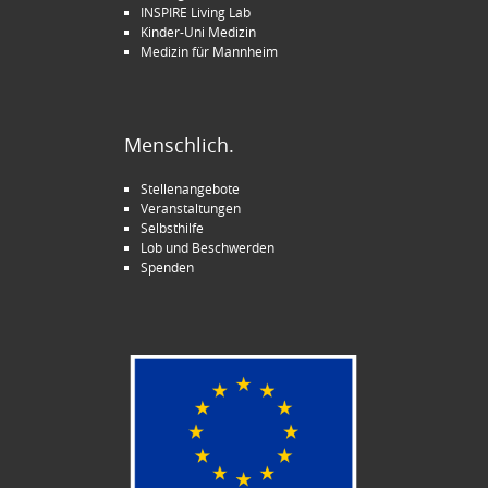
INSPIRE Living Lab
Kinder-Uni Medizin
Medizin für Mannheim
Menschlich.
Stellenangebote
Veranstaltungen
Selbsthilfe
Lob und Beschwerden
Spenden