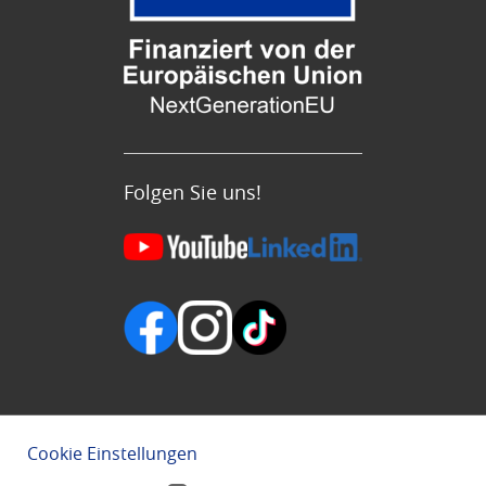
Folgen Sie uns!
Cookie Einstellungen