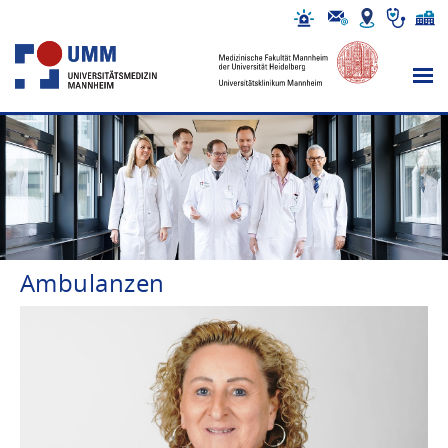
Ambulanzen