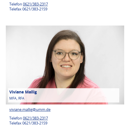
Telefon
0621/383-2317
Telefax 0621/383-2159
Viviane Mallig
MFA, RFA
viviane.mallig@
umm.de
Telefon
0621/383-2317
Telefax 0621/383-2159