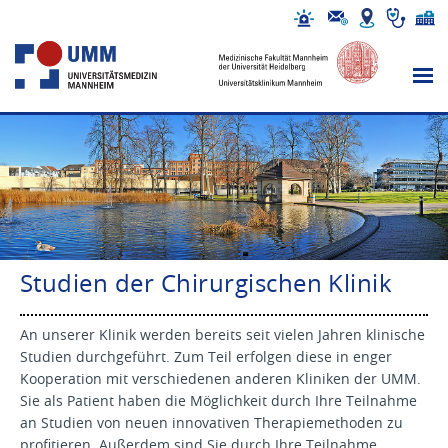
Studien der Chirurgischen Klinik
An unserer Klinik werden bereits seit vielen Jahren klinische
Studien durchgeführt. Zum Teil erfolgen diese in enger
Kooperation mit verschiedenen anderen Kliniken der UMM.
Sie als Patient haben die Möglichkeit durch Ihre Teilnahme
an Studien von neuen innovativen Therapiemethoden zu
profitieren. Außerdem sind Sie durch Ihre Teilnahme