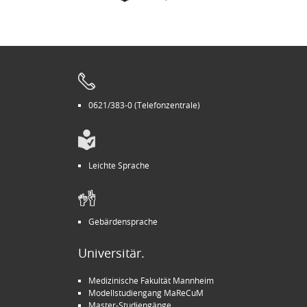
0621/383-0 (Telefonzentrale)
Leichte Sprache
Gebärdensprache
Universitär.
Medizinische Fakultät Mannheim
Modellstudiengang MaReCuM
Master-Studiengänge