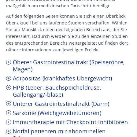
maßgeblich am medizinischen Fortschritt beteiligt.
Auf den folgenden Seiten können Sie sich einen Überblick
über aktuell bei uns laufende Studien verschaffen. Wählen
Sie per Mausklick einen der folgenden Bereich aus, der Sie
interessiert. Dadurch werden Sie zu den einzelnen Studien
des entsprechenden Bereichs weitergeleitet ud finden dort
nähere Informationen zum jeweiligen Projekt.
Oberer Gastrointestinaltrakt (Speiseröhre,
Magen)
Adipositas (krankhaftes Übergewicht)
HPB (Leber, Bauchspeicheldrüse,
Gallengang/-blase)
Unterer Gastrointestinaltrakt (Darm)
Sarkome (Weichgewebetumoren)
Immuntherapie mit Checkpoint-Inhibitoren
Notfallpatienten mit abdominellen