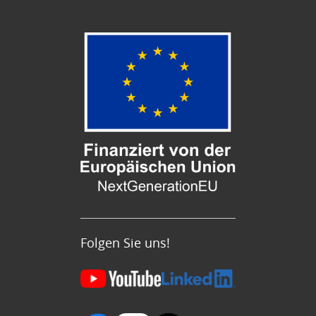
Folgen Sie uns!