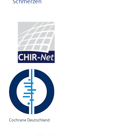
Schmerzen
Cochrane Deutschland