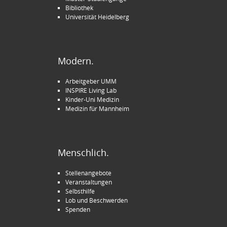
Bibliothek
Universität Heidelberg
Modern.
Arbeitgeber UMM
INSPIRE Living Lab
Kinder-Uni Medizin
Medizin für Mannheim
Menschlich.
Stellenangebote
Veranstaltungen
Selbsthilfe
Lob und Beschwerden
Spenden