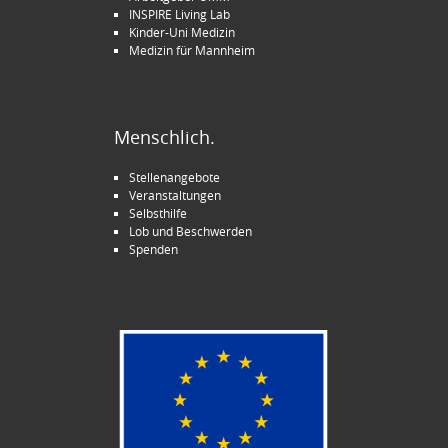
INSPIRE Living Lab
Kinder-Uni Medizin
Medizin für Mannheim
Menschlich.
Stellenangebote
Veranstaltungen
Selbsthilfe
Lob und Beschwerden
Spenden