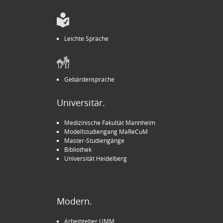
Leichte Sprache
Gebärdensprache
Universitär.
Medizinische Fakultät Mannheim
Modellstudiengang MaReCuM
Master-Studiengänge
Bibliothek
Universität Heidelberg
Modern.
Arbeitgeber UMM