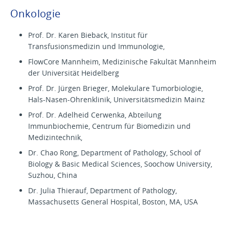
Onkologie
Prof. Dr. Karen Bieback, Institut für
Transfusionsmedizin und Immunologie,
FlowCore Mannheim, Medizinische Fakultät Mannheim
der Universität Heidelberg
Prof. Dr. Jürgen Brieger, Molekulare Tumorbiologie,
Hals-Nasen-Ohrenklinik, Universitätsmedizin Mainz
Prof. Dr. Adelheid Cerwenka, Abteilung
Immunbiochemie, Centrum für Biomedizin und
Medizintechnik,
Dr. Chao Rong, Department of Pathology, School of
Biology & Basic Medical Sciences, Soochow University,
Suzhou, China
Dr. Julia Thierauf, Department of Pathology,
Massachusetts General Hospital, Boston, MA, USA