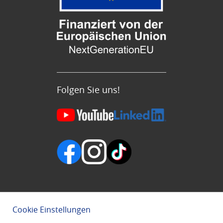
Folgen Sie uns!
Cookie Einstellungen