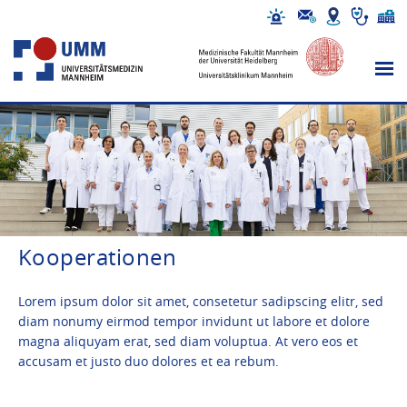
Kooperationen
Lorem ipsum dolor sit amet, consetetur sadipscing elitr, sed
diam nonumy eirmod tempor invidunt ut labore et dolore
magna aliquyam erat, sed diam voluptua. At vero eos et
accusam et justo duo dolores et ea rebum.