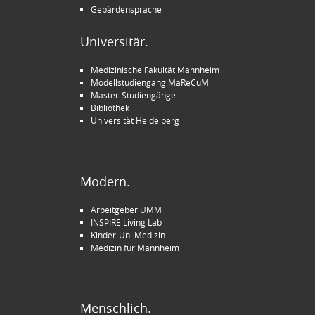
Gebärdensprache
Universitär.
Medizinische Fakultät Mannheim
Modellstudiengang MaReCuM
Master-Studiengänge
Bibliothek
Universität Heidelberg
Modern.
Arbeitgeber UMM
INSPIRE Living Lab
Kinder-Uni Medizin
Medizin für Mannheim
Menschlich.