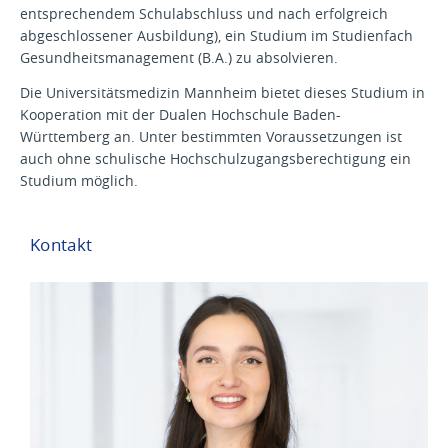
entsprechendem Schulabschluss und nach erfolgreich
abgeschlossener Ausbildung), ein Studium im Studienfach
Gesundheitsmanagement (B.A.) zu absolvieren.
Die Universitätsmedizin Mannheim bietet dieses Studium in
Kooperation mit der Dualen Hochschule Baden-
Württemberg an. Unter bestimmten Voraussetzungen ist
auch ohne schulische Hochschulzugangsberechtigung ein
Studium möglich.
Kontakt