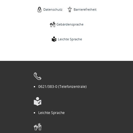
Datenschutz
Barrierefreiheit
Gebärdensprache
Leichte Sprache
0621/383-0 (Telefonzentrale)
Leichte Sprache