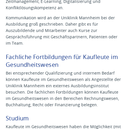
Zeitmanagement, E-Learning, Digitalisierung und
Konfliktlösungskompetenz an.
Kommunikation wird an der Uniklinik Mannheim bei der
Ausbildung groß geschrieben. Daher gibt es für
Auszubildende und Mitarbeiter auch Kurse zur
Gesprächsführung mit Geschäftspartnern, Patienten oder
im Team.
Fachliche Fortbildungen für Kaufleute im
Gesundheitswesen
Bei entsprechender Qualifizierung und internem Bedarf
können Kaufleute im Gesundheitswesen als Angestellte der
Uniklinik Mannheim ein externes Ausbildungsinstitut
besuchen. Die fachlichen Fortbildungen können Kaufleute
im Gesundheitswesen in den Bereichen Rechnungswesen,
Buchhaltung, Recht oder Finanzierung belegen.
Studium
Kaufleute im Gesundheitswesen haben die Möglichkeit (mit