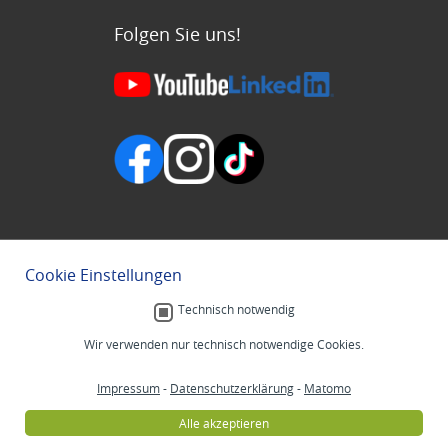
Folgen Sie uns!
Cookie Einstellungen
Technisch notwendig
Wir verwenden nur technisch notwendige Cookies.
Impressum
-
Datenschutzerklärung
-
Matomo
Alle akzeptieren