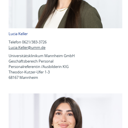
Lucia Keller
Telefon 0621/383-3726
Lucia.Keller@
umm.de
Universitätsklinikum Mannheim GmbH
Geschäftsbereich Personal
Personalreferentin /Ausbilderin KIG
Theodor-Kutzer-Ufer 1-3
68167 Mannheim