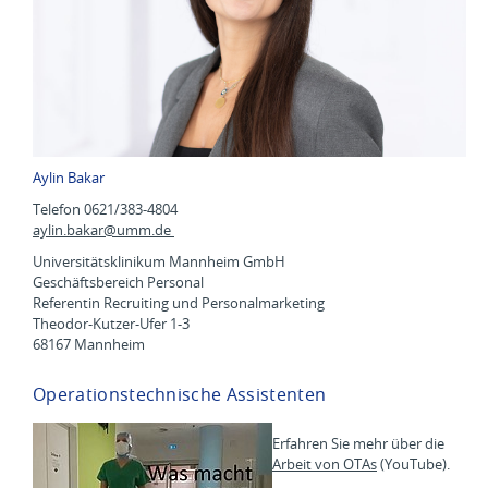
Aylin Bakar
Telefon 0621/383-4804
aylin.bakar@
umm.de
Universitätsklinikum Mannheim GmbH
Geschäftsbereich Personal
Referentin Recruiting und Personalmarketing
Theodor-Kutzer-Ufer 1-3
68167 Mannheim
Operationstechnische Assistenten
Erfahren Sie mehr über die
Arbeit von OTAs
(YouTube).