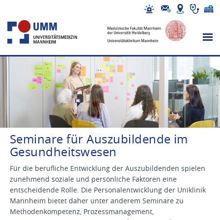
Seminare für Auszubildende im
Gesundheitswesen
Für die berufliche Entwicklung der Auszubildenden spielen
zunehmend soziale und persönliche Faktoren eine
entscheidende Rolle. Die Personalentwicklung der Uniklinik
Mannheim bietet daher unter anderem Seminare zu
Methodenkompetenz, Prozessmanagement,