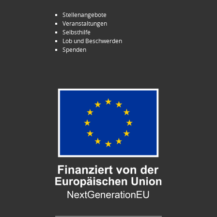
Stellenangebote
Veranstaltungen
Selbsthilfe
Lob und Beschwerden
Spenden